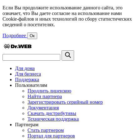
Если Вы продолжите использование данного сайта, это
означает, что Вы даете согласие на использование нами
Cookie-файлов и иных технологий по сбору статистических
сведений о посетителях.
Подробнее
Ок
Для дома
Для бизнеса
Поддержка
Пользователям
Продлить лицензию
Найти партнера
Зарегистрировать серийный номер
Документация
Скачать дистрибутивы
Техническая поддержка
Партнерам
Стать партнером
Портал для партнеров