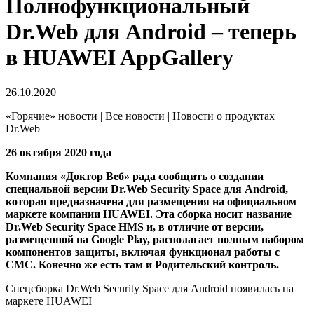
Полнофункциональный
Dr.Web для Android – теперь
в HUAWEI AppGallery
26.10.2020
«Горячие» новости | Все новости | Новости о продуктах
Dr.Web
26 октября 2020 года
Компания «Доктор Веб» рада сообщить о создании
специальной версии Dr.Web Security Space для Android,
которая предназначена для размещения на официальном
маркете компании HUAWEI. Эта сборка носит название
Dr.Web Security Space HMS и, в отличие от версии,
размещенной на Google Play, располагает полным набором
компонентов защиты, включая функционал работы с
СМС. Конечно же есть там и Родительский контроль.
Спецсборка Dr.Web Security Space для Android появилась на
маркете HUAWEI