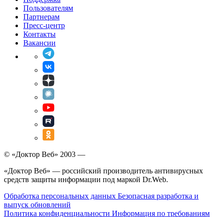
Пользователям
Партнерам
Пресс-центр
Контакты
Вакансии
© «Доктор Веб» 2003 —
«Доктор Веб» — российский производитель антивирусных
средств защиты информации под маркой Dr.Web.
Обработка персональных данных
Безопасная разработка и
выпуск обновлений
Политика конфиденциальности
Информация по требованиям