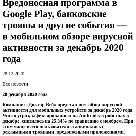
Вредоносная программа в
Google Play, банковские
трояны и другие события —
в мобильном обзоре вирусной
активности за декабрь 2020
года
28.12.2020
Все новости
28 декабря 2020 года
Компания «Доктор Веб» представляет обзор вирусной
активности для мобильных устройств за декабрь 2020 года.
Число угроз, зафиксированных на Android-устройствах в
декабре, снизилось на 25,34% по сравнению с ноябрем. При
этом чаще всего пользователи сталкивались с
рекламными троянами, вредоносными приложениями,