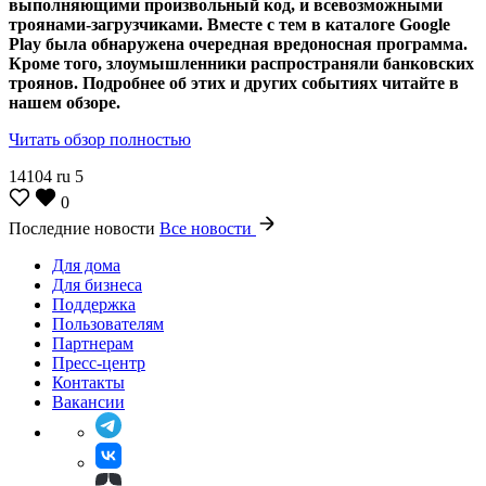
выполняющими произвольный код, и всевозможными
троянами-загрузчиками. Вместе с тем в каталоге Google
Play была обнаружена очередная вредоносная программа.
Кроме того, злоумышленники распространяли банковских
троянов. Подробнее об этих и других событиях читайте в
нашем обзоре.
Читать обзор полностью
14104
ru
5
0
Последние новости
Все новости
Для дома
Для бизнеса
Поддержка
Пользователям
Партнерам
Пресс-центр
Контакты
Вакансии