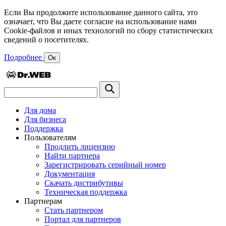
Если Вы продолжите использование данного сайта, это
означает, что Вы даете согласие на использование нами
Cookie-файлов и иных технологий по сбору статистических
сведений о посетителях.
Подробнее
Ок
Для дома
Для бизнеса
Поддержка
Пользователям
Продлить лицензию
Найти партнера
Зарегистрировать серийный номер
Документация
Скачать дистрибутивы
Техническая поддержка
Партнерам
Стать партнером
Портал для партнеров