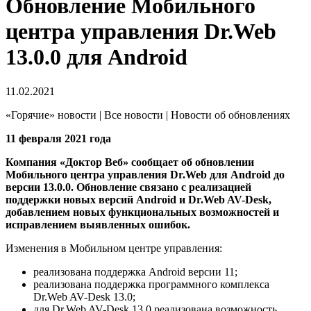
Обновление Мобильного
центра управления Dr.Web
13.0.0 для Android
11.02.2021
«Горячие» новости | Все новости | Новости об обновлениях
11 февраля 2021 года
Компания «Доктор Веб» сообщает об обновлении
Мобильного центра управления Dr.Web для Android до
версии 13.0.0. Обновление связано с реализацией
поддержки новых версий Android и Dr.Web AV-Desk,
добавлением новых функциональных возможностей и
исправлением выявленных ошибок.
Изменения в Мобильном центре управления:
реализована поддержка Android версии 11;
реализована поддержка программного комплекса
Dr.Web AV-Desk 13.0;
для Dr.Web AV-Desk 13.0 реализована возможность