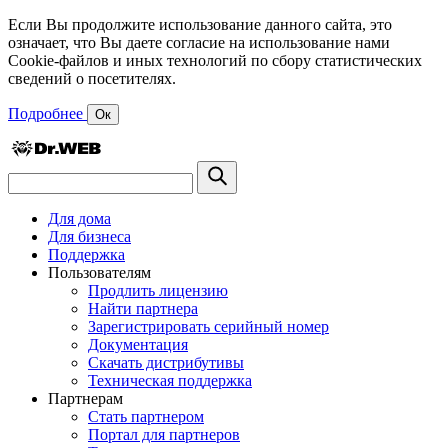
Если Вы продолжите использование данного сайта, это
означает, что Вы даете согласие на использование нами
Cookie-файлов и иных технологий по сбору статистических
сведений о посетителях.
Подробнее
Ок
Для дома
Для бизнеса
Поддержка
Пользователям
Продлить лицензию
Найти партнера
Зарегистрировать серийный номер
Документация
Скачать дистрибутивы
Техническая поддержка
Партнерам
Стать партнером
Портал для партнеров