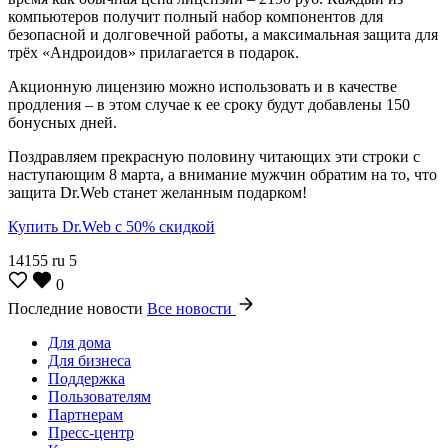
компьютеров получит полный набор компонентов для
безопасной и долговечной работы, а максимальная защита для
трёх «Андроидов» прилагается в подарок.
Акционную лицензию можно использовать и в качестве
продления – в этом случае к ее сроку будут добавлены 150
бонусных дней.
Поздравляем прекрасную половину читающих эти строки с
наступающим 8 марта, а внимание мужчин обратим на то, что
защита Dr.Web станет желанным подарком!
Купить Dr.Web с 50% скидкой
14155
ru
5
0
Последние новости
Все новости
Для дома
Для бизнеса
Поддержка
Пользователям
Партнерам
Пресс-центр