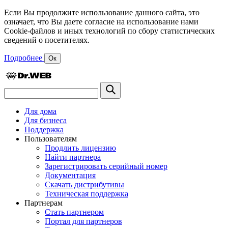
Если Вы продолжите использование данного сайта, это
означает, что Вы даете согласие на использование нами
Cookie-файлов и иных технологий по сбору статистических
сведений о посетителях.
Подробнее
Ок
Для дома
Для бизнеса
Поддержка
Пользователям
Продлить лицензию
Найти партнера
Зарегистрировать серийный номер
Документация
Скачать дистрибутивы
Техническая поддержка
Партнерам
Стать партнером
Портал для партнеров