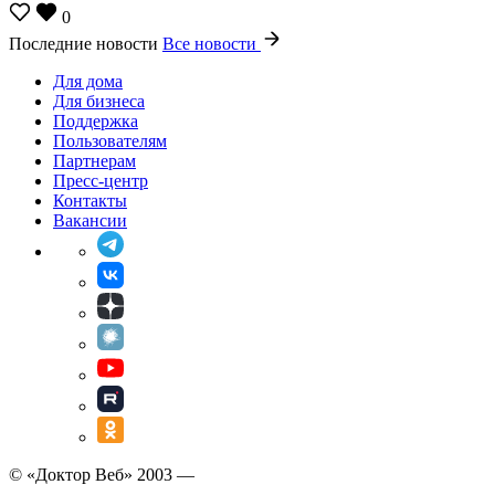
0
Последние новости
Все новости
Для дома
Для бизнеса
Поддержка
Пользователям
Партнерам
Пресс-центр
Контакты
Вакансии
© «Доктор Веб» 2003 —