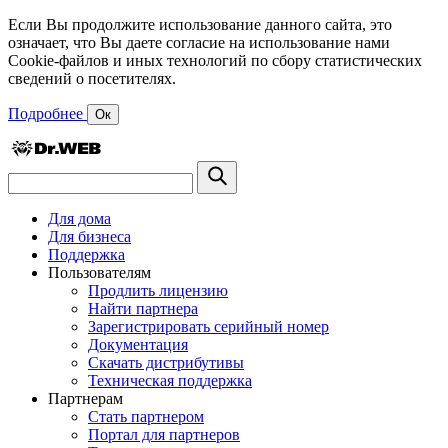
Если Вы продолжите использование данного сайта, это
означает, что Вы даете согласие на использование нами
Cookie-файлов и иных технологий по сбору статистических
сведений о посетителях.
Подробнее
Ок
Для дома
Для бизнеса
Поддержка
Пользователям
Продлить лицензию
Найти партнера
Зарегистрировать серийный номер
Документация
Скачать дистрибутивы
Техническая поддержка
Партнерам
Стать партнером
Портал для партнеров