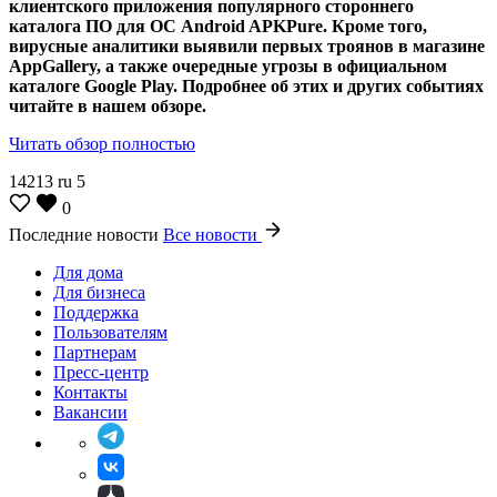
клиентского приложения популярного стороннего
каталога ПО для ОС Android APKPure. Кроме того,
вирусные аналитики выявили первых троянов в магазине
AppGallery, а также очередные угрозы в официальном
каталоге Google Play. Подробнее об этих и других событиях
читайте в нашем обзоре.
Читать обзор полностью
14213
ru
5
0
Последние новости
Все новости
Для дома
Для бизнеса
Поддержка
Пользователям
Партнерам
Пресс-центр
Контакты
Вакансии