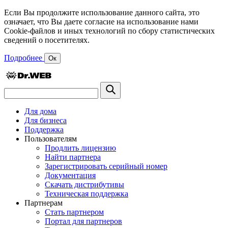
Если Вы продолжите использование данного сайта, это
означает, что Вы даете согласие на использование нами
Cookie-файлов и иных технологий по сбору статистических
сведений о посетителях.
Подробнее
Ок
Для дома
Для бизнеса
Поддержка
Пользователям
Продлить лицензию
Найти партнера
Зарегистрировать серийный номер
Документация
Скачать дистрибутивы
Техническая поддержка
Партнерам
Стать партнером
Портал для партнеров