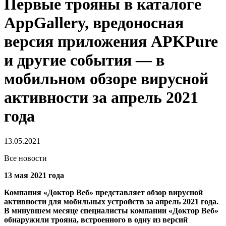
Первые трояны в каталоге
AppGallery, вредоносная
версия приложения APKPure
и другие события — в
мобильном обзоре вирусной
активности за апрель 2021
года
13.05.2021
Все новости
13 мая 2021 года
Компания «Доктор Веб» представляет обзор вирусной
активности для мобильных устройств за апрель 2021 года.
В минувшем месяце специалисты компании «Доктор Веб»
обнаружили трояна, встроенного в одну из версий