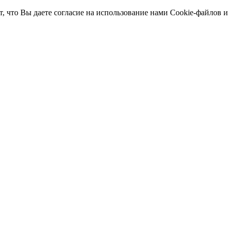
т, что Вы даете согласие на использование нами Cookie-файлов 