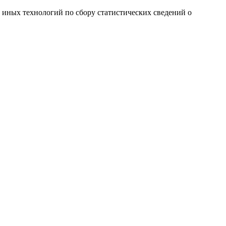
и иных технологий по сбору статистических сведений о