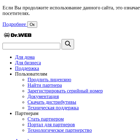
Если Вы продолжите использование данного сайта, это означае
посетителях.
Подробнее
Ок
Для дома
Для бизнеса
Поддержка
Пользователям
Продлить лицензию
Найти партнера
Зарегистрировать серийный номер
Документация
Скачать дистрибутивы
Техническая поддержка
Партнерам
Стать партнером
Портал для партнеров
Технологическое партнерство