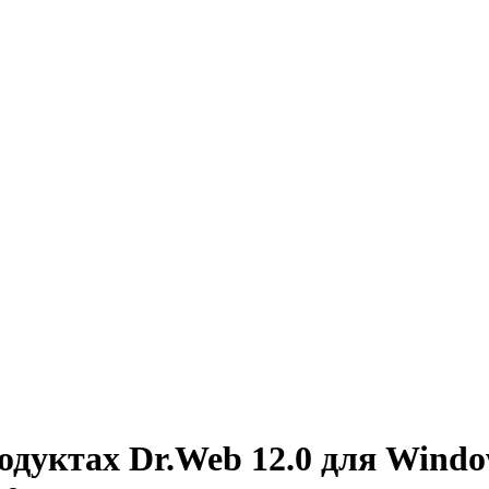
дуктах Dr.Web 12.0 для Windows