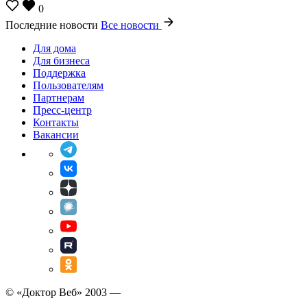
0
Последние новости
Все новости
Для дома
Для бизнеса
Поддержка
Пользователям
Партнерам
Пресс-центр
Контакты
Вакансии
© «Доктор Веб» 2003 —