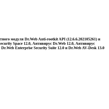
ого модуля Dr.Web Anti-rootkit API (12.6.6.202105261) и
 Security Space 12.0, Антивирус Dr.Web 12.0, Антивирус
Dr.Web Enterprise Security Suite 12.0 и Dr.Web AV-Desk 13.0