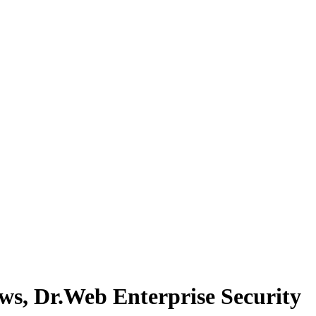
, Dr.Web Enterprise Security