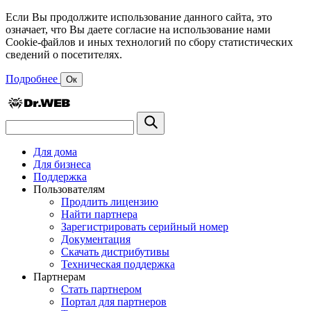
Если Вы продолжите использование данного сайта, это
означает, что Вы даете согласие на использование нами
Cookie-файлов и иных технологий по сбору статистических
сведений о посетителях.
Подробнее
Ок
Для дома
Для бизнеса
Поддержка
Пользователям
Продлить лицензию
Найти партнера
Зарегистрировать серийный номер
Документация
Скачать дистрибутивы
Техническая поддержка
Партнерам
Стать партнером
Портал для партнеров