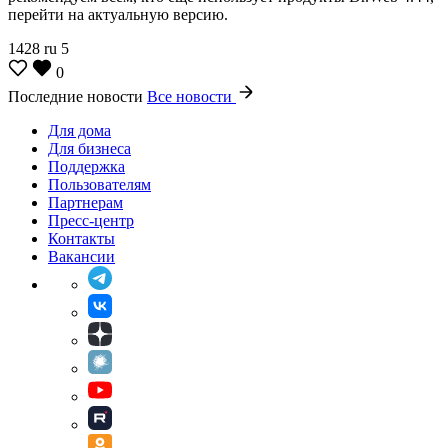
перейти на актуальную версию.
1428
ru
5
0
Последние новости
Все новости
Для дома
Для бизнеса
Поддержка
Пользователям
Партнерам
Пресс-центр
Контакты
Вакансии