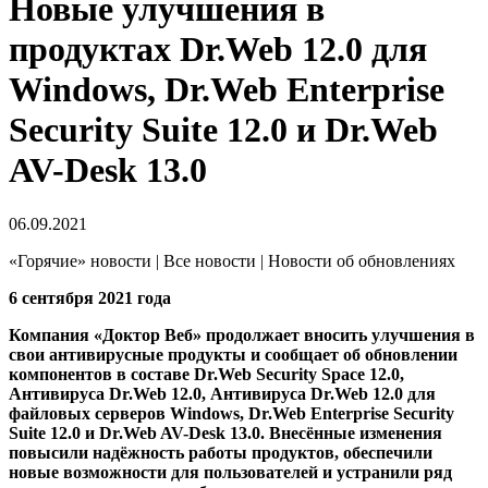
Новые улучшения в
продуктах Dr.Web 12.0 для
Windows, Dr.Web Enterprise
Security Suite 12.0 и Dr.Web
AV-Desk 13.0
06.09.2021
«Горячие» новости | Все новости | Новости об обновлениях
6 сентября 2021 года
Компания «Доктор Веб» продолжает вносить улучшения в
свои антивирусные продукты и сообщает об обновлении
компонентов в составе Dr.Web Security Space 12.0,
Антивируса Dr.Web 12.0, Антивируса Dr.Web 12.0 для
файловых серверов Windows, Dr.Web Enterprise Security
Suite 12.0 и Dr.Web AV-Desk 13.0.
Внесённые изменения
повысили надёжность работы продуктов, обеспечили
новые возможности для пользователей и устранили ряд