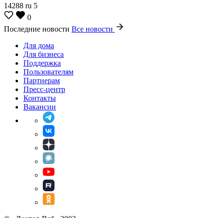
14288
ru
5
0
Последние новости
Все новости
Для дома
Для бизнеса
Поддержка
Пользователям
Партнерам
Пресс-центр
Контакты
Вакансии