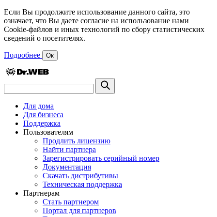
Если Вы продолжите использование данного сайта, это
означает, что Вы даете согласие на использование нами
Cookie-файлов и иных технологий по сбору статистических
сведений о посетителях.
Подробнее
Ок
Для дома
Для бизнеса
Поддержка
Пользователям
Продлить лицензию
Найти партнера
Зарегистрировать серийный номер
Документация
Скачать дистрибутивы
Техническая поддержка
Партнерам
Стать партнером
Портал для партнеров