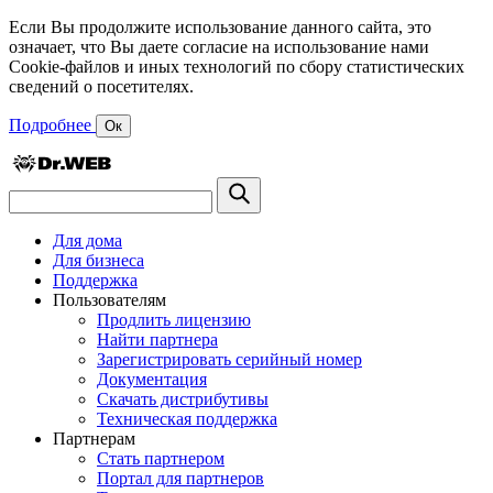
Если Вы продолжите использование данного сайта, это
означает, что Вы даете согласие на использование нами
Cookie-файлов и иных технологий по сбору статистических
сведений о посетителях.
Подробнее
Ок
Для дома
Для бизнеса
Поддержка
Пользователям
Продлить лицензию
Найти партнера
Зарегистрировать серийный номер
Документация
Скачать дистрибутивы
Техническая поддержка
Партнерам
Стать партнером
Портал для партнеров