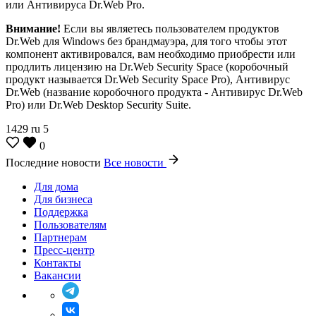
или Антивируса Dr.Web Pro.
Внимание!
Если вы являетесь пользователем продуктов
Dr.Web для Windows без брандмауэра, для того чтобы этот
компонент активировался, вам необходимо приобрести или
продлить лицензию на Dr.Web Security Space (коробочный
продукт называется Dr.Web Security Space Pro), Антивирус
Dr.Web (название коробочного продукта - Антивирус Dr.Web
Pro) или Dr.Web Desktop Security Suite.
1429
ru
5
0
Последние новости
Все новости
Для дома
Для бизнеса
Поддержка
Пользователям
Партнерам
Пресс-центр
Контакты
Вакансии