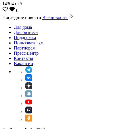
14304
ru
5
0
Последние новости
Все новости
Для дома
Для бизнеса
Поддержка
Пользователям
Партнерам
Пресс-центр
Контакты
Вакансии