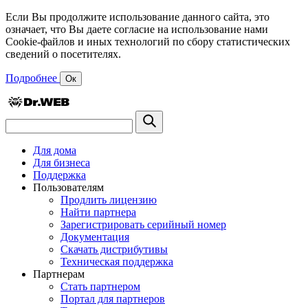
Если Вы продолжите использование данного сайта, это
означает, что Вы даете согласие на использование нами
Cookie-файлов и иных технологий по сбору статистических
сведений о посетителях.
Подробнее
Ок
Для дома
Для бизнеса
Поддержка
Пользователям
Продлить лицензию
Найти партнера
Зарегистрировать серийный номер
Документация
Скачать дистрибутивы
Техническая поддержка
Партнерам
Стать партнером
Портал для партнеров