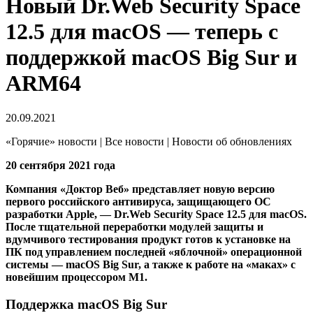
Новый Dr.Web Security Space
12.5 для macOS — теперь с
поддержкой macOS Big Sur и
ARM64
20.09.2021
«Горячие» новости | Все новости | Новости об обновлениях
20 сентября 2021 года
Компания «Доктор Веб» представляет новую версию
первого российского антивируса, защищающего ОС
разработки Apple, — Dr.Web Security Space 12.5 для macOS.
После тщательной переработки модулей защиты и
вдумчивого тестирования продукт готов к установке на
ПК под управлением последней «яблочной» операционной
системы — macOS Big Sur, а также к работе на «маках» с
новейшим процессором М1.
Поддержка macOS Big Sur