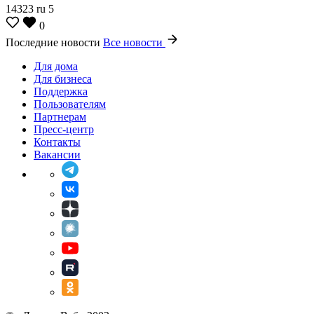
14323
ru
5
0
Последние новости
Все новости
Для дома
Для бизнеса
Поддержка
Пользователям
Партнерам
Пресс-центр
Контакты
Вакансии