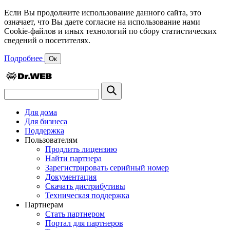
Если Вы продолжите использование данного сайта, это
означает, что Вы даете согласие на использование нами
Cookie-файлов и иных технологий по сбору статистических
сведений о посетителях.
Подробнее
Ок
Для дома
Для бизнеса
Поддержка
Пользователям
Продлить лицензию
Найти партнера
Зарегистрировать серийный номер
Документация
Скачать дистрибутивы
Техническая поддержка
Партнерам
Стать партнером
Портал для партнеров