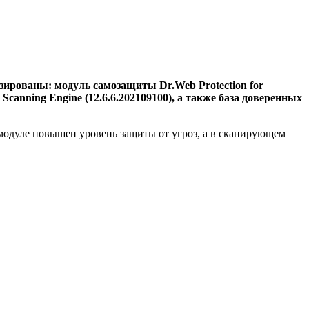
зированы: модуль самозащиты Dr.Web Protection for
Scanning Engine (12.6.6.202109100), а также база доверенных
модуле повышен уровень защиты от угроз, а в сканирующем