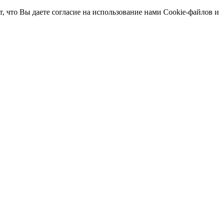
т, что Вы даете согласие на использование нами Cookie-файлов 