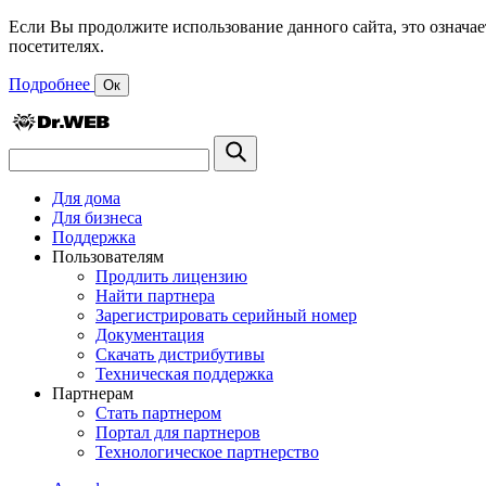
Если Вы продолжите использование данного сайта, это означае
посетителях.
Подробнее
Ок
Для дома
Для бизнеса
Поддержка
Пользователям
Продлить лицензию
Найти партнера
Зарегистрировать серийный номер
Документация
Скачать дистрибутивы
Техническая поддержка
Партнерам
Стать партнером
Портал для партнеров
Технологическое партнерство