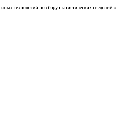
и иных технологий по сбору статистических сведений о