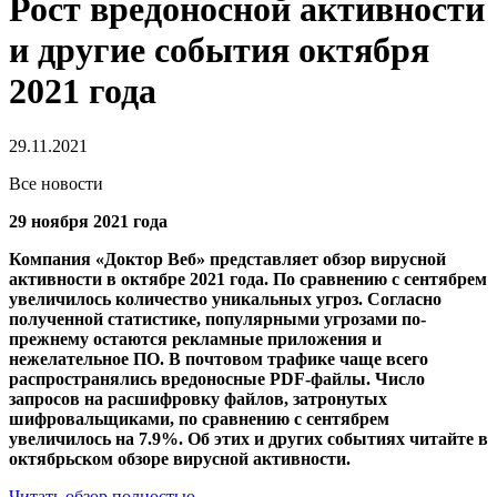
Рост вредоносной активности
и другие события октября
2021 года
29.11.2021
Все новости
29 ноября 2021 года
Компания «Доктор Веб» представляет обзор вирусной
активности в октябре 2021 года. По сравнению с сентябрем
увеличилось количество уникальных угроз. Согласно
полученной статистике, популярными угрозами по-
прежнему остаются рекламные приложения и
нежелательное ПО. В почтовом трафике чаще всего
распространялись вредоносные PDF-файлы. Число
запросов на расшифровку файлов, затронутых
шифровальщиками, по сравнению с сентябрем
увеличилось на 7.9%. Об этих и других событиях читайте в
октябрьском обзоре вирусной активности.
Читать обзор полностью