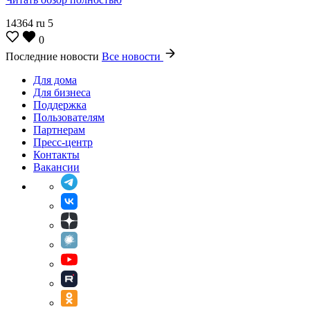
14364
ru
5
0
Последние новости
Все новости
Для дома
Для бизнеса
Поддержка
Пользователям
Партнерам
Пресс-центр
Контакты
Вакансии