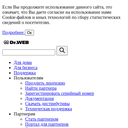
Если Вы продолжите использование данного сайта, это
означает, что Вы даете согласие на использование нами
Cookie-файлов и иных технологий по сбору статистических
сведений о посетителях.
Подробнее
Ок
Для дома
Для бизнеса
Поддержка
Пользователям
Продлить лицензию
Найти партнера
Зарегистрировать серийный номер
Документация
Скачать дистрибутивы
Техническая поддержка
Партнерам
Стать партнером
Портал для партнеров