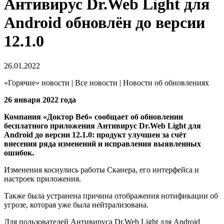
Антивирус Dr.Web Light для
Android обновлён до версии
12.1.0
26.01.2022
«Горячие» новости | Все новости | Новости об обновлениях
26 января 2022 года
Компания «Доктор Веб» сообщает об обновлении
бесплатного приложения Антивирус Dr.Web Light для
Android до версии 12.1.0: продукт улучшен за счёт
внесения ряда изменений и исправления выявленных
ошибок.
Изменения коснулись работы Сканера, его интерфейса и
настроек приложения.
Также была устранена причина отображения нотификации об
угрозе, которая уже была нейтрализована.
Для пользователей Антивируса Dr.Web Light для Android