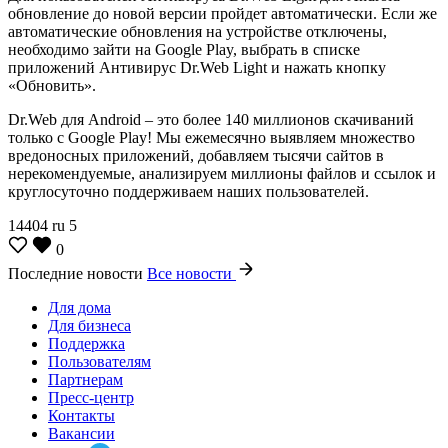
обновление до новой версии пройдет автоматически. Если же
автоматические обновления на устройстве отключены,
необходимо зайти на Google Play, выбрать в списке
приложений Антивирус Dr.Web Light и нажать кнопку
«Обновить».
Dr.Web для Android – это более 140 миллионов скачиваний
только с Google Play! Мы ежемесячно выявляем множество
вредоносных приложений, добавляем тысячи сайтов в
нерекомендуемые, анализируем миллионы файлов и ссылок и
круглосуточно поддерживаем наших пользователей.
14404
ru
5
0
Последние новости
Все новости
Для дома
Для бизнеса
Поддержка
Пользователям
Партнерам
Пресс-центр
Контакты
Вакансии