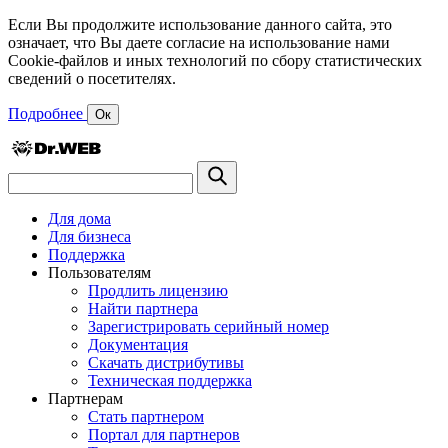
Если Вы продолжите использование данного сайта, это
означает, что Вы даете согласие на использование нами
Cookie-файлов и иных технологий по сбору статистических
сведений о посетителях.
Подробнее
Ок
Для дома
Для бизнеса
Поддержка
Пользователям
Продлить лицензию
Найти партнера
Зарегистрировать серийный номер
Документация
Скачать дистрибутивы
Техническая поддержка
Партнерам
Стать партнером
Портал для партнеров