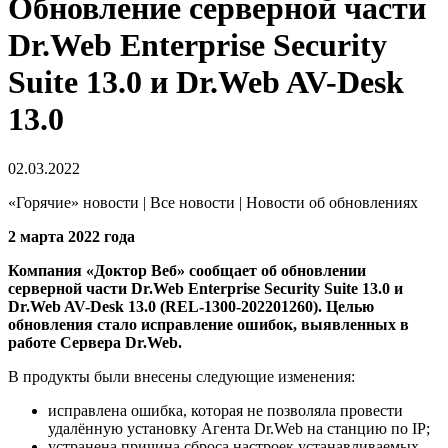
Обновление серверной части
Dr.Web Enterprise Security
Suite 13.0 и Dr.Web AV-Desk
13.0
02.03.2022
«Горячие» новости | Все новости | Новости об обновлениях
2 марта 2022 года
Компания «Доктор Веб» сообщает об обновлении
серверной части Dr.Web Enterprise Security Suite 13.0 и
Dr.Web AV-Desk 13.0 (REL-1300-202201260). Целью
обновления стало исправление ошибок, выявленных в
работе Сервера Dr.Web.
В продукты были внесены следующие изменения:
исправлена ошибка, которая не позволяла провести
удалённую установку Агента Dr.Web на станцию по IP;
устранена причина сброса настроек устанавливаемых