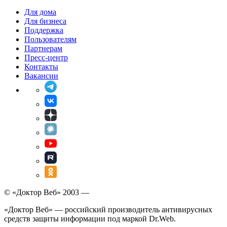
Для дома
Для бизнеса
Поддержка
Пользователям
Партнерам
Пресс-центр
Контакты
Вакансии
© «Доктор Веб» 2003 —
«Доктор Веб» — российский производитель антивирусных
средств защиты информации под маркой Dr.Web.