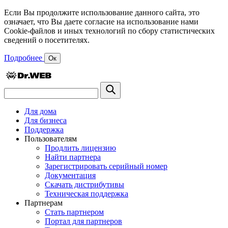
Если Вы продолжите использование данного сайта, это
означает, что Вы даете согласие на использование нами
Cookie-файлов и иных технологий по сбору статистических
сведений о посетителях.
Подробнее
Ок
Для дома
Для бизнеса
Поддержка
Пользователям
Продлить лицензию
Найти партнера
Зарегистрировать серийный номер
Документация
Скачать дистрибутивы
Техническая поддержка
Партнерам
Стать партнером
Портал для партнеров