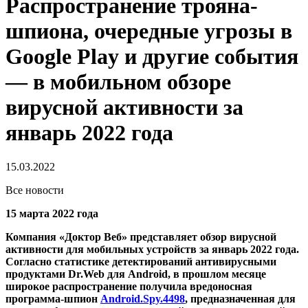
Распространение трояна-
шпиона, очередные угрозы в
Google Play и другие события
— в мобильном обзоре
вирусной активности за
январь 2022 года
15.03.2022
Все новости
15 марта 2022 года
Компания «Доктор Веб» представляет обзор вирусной
активности для мобильных устройств за январь 2022 года.
Согласно статистике детектирований антивирусными
продуктами Dr.Web для Android, в прошлом месяце
широкое распространение получила вредоносная
программа-шпион
Android.Spy.4498
, предназначенная для