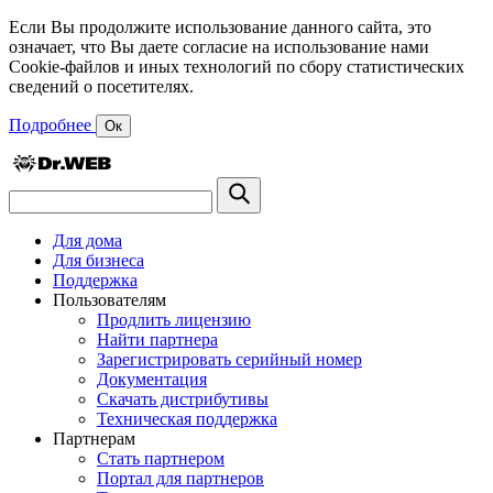
Если Вы продолжите использование данного сайта, это
означает, что Вы даете согласие на использование нами
Cookie-файлов и иных технологий по сбору статистических
сведений о посетителях.
Подробнее
Ок
Для дома
Для бизнеса
Поддержка
Пользователям
Продлить лицензию
Найти партнера
Зарегистрировать серийный номер
Документация
Скачать дистрибутивы
Техническая поддержка
Партнерам
Стать партнером
Портал для партнеров