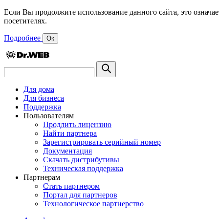
Если Вы продолжите использование данного сайта, это означае
посетителях.
Подробнее
Ок
Для дома
Для бизнеса
Поддержка
Пользователям
Продлить лицензию
Найти партнера
Зарегистрировать серийный номер
Документация
Скачать дистрибутивы
Техническая поддержка
Партнерам
Стать партнером
Портал для партнеров
Технологическое партнерство