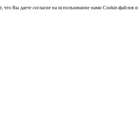
т, что Вы даете согласие на использование нами Cookie-файлов 