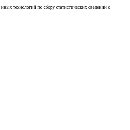
и иных технологий по сбору статистических сведений о