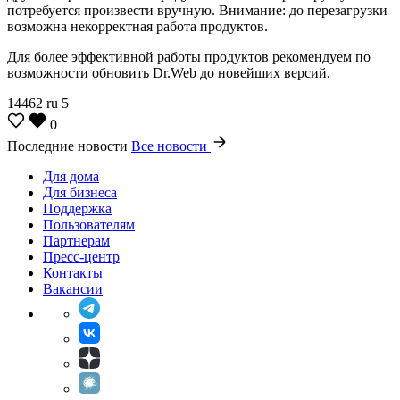
потребуется произвести вручную. Внимание: до перезагрузки
возможна некорректная работа продуктов.
Для более эффективной работы продуктов рекомендуем по
возможности обновить Dr.Web до новейших версий.
14462
ru
5
0
Последние новости
Все новости
Для дома
Для бизнеса
Поддержка
Пользователям
Партнерам
Пресс-центр
Контакты
Вакансии