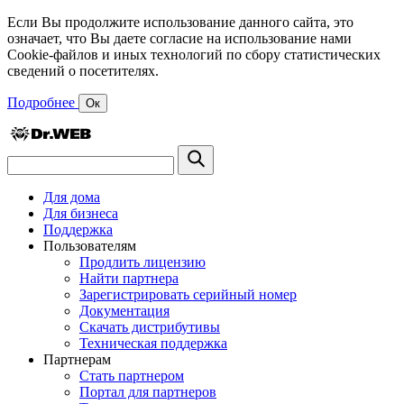
Если Вы продолжите использование данного сайта, это
означает, что Вы даете согласие на использование нами
Cookie-файлов и иных технологий по сбору статистических
сведений о посетителях.
Подробнее
Ок
Для дома
Для бизнеса
Поддержка
Пользователям
Продлить лицензию
Найти партнера
Зарегистрировать серийный номер
Документация
Скачать дистрибутивы
Техническая поддержка
Партнерам
Стать партнером
Портал для партнеров