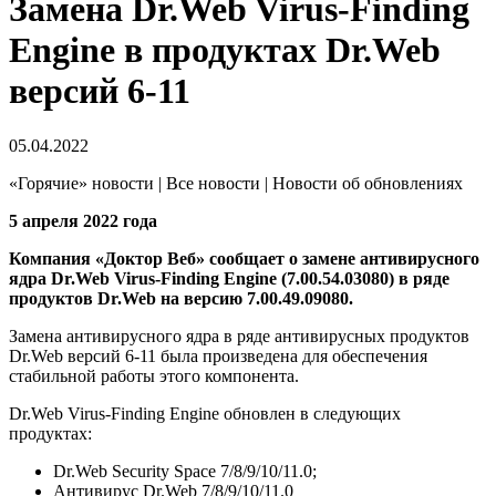
Замена Dr.Web Virus-Finding
Engine в продуктах Dr.Web
версий 6-11
05.04.2022
«Горячие» новости | Все новости | Новости об обновлениях
5 апреля 2022 года
Компания «Доктор Веб» сообщает о замене антивирусного
ядра Dr.Web Virus-Finding Engine (7.00.54.03080) в ряде
продуктов Dr.Web на версию 7.00.49.09080.
Замена антивирусного ядра в ряде антивирусных продуктов
Dr.Web версий 6-11 была произведена для обеспечения
стабильной работы этого компонента.
Dr.Web Virus-Finding Engine обновлен в следующих
продуктах:
Dr.Web Security Space 7/8/9/10/11.0;
Антивирус Dr.Web 7/8/9/10/11.0