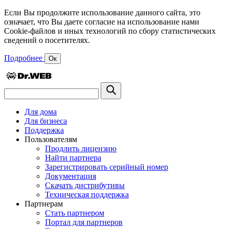
Если Вы продолжите использование данного сайта, это
означает, что Вы даете согласие на использование нами
Cookie-файлов и иных технологий по сбору статистических
сведений о посетителях.
Подробнее
Ок
Для дома
Для бизнеса
Поддержка
Пользователям
Продлить лицензию
Найти партнера
Зарегистрировать серийный номер
Документация
Скачать дистрибутивы
Техническая поддержка
Партнерам
Стать партнером
Портал для партнеров