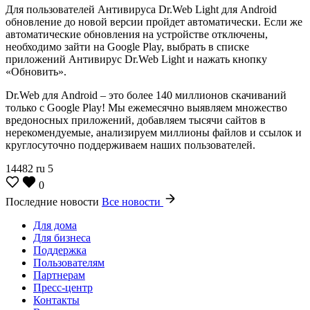
Для пользователей Антивируса Dr.Web Light для Android
обновление до новой версии пройдет автоматически. Если же
автоматические обновления на устройстве отключены,
необходимо зайти на Google Play, выбрать в списке
приложений Антивирус Dr.Web Light и нажать кнопку
«Обновить».
Dr.Web для Android – это более 140 миллионов скачиваний
только с Google Play! Мы ежемесячно выявляем множество
вредоносных приложений, добавляем тысячи сайтов в
нерекомендуемые, анализируем миллионы файлов и ссылок и
круглосуточно поддерживаем наших пользователей.
14482
ru
5
0
Последние новости
Все новости
Для дома
Для бизнеса
Поддержка
Пользователям
Партнерам
Пресс-центр
Контакты