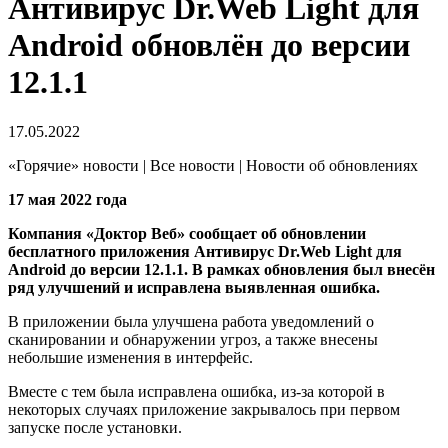
Антивирус Dr.Web Light для
Android обновлён до версии
12.1.1
17.05.2022
«Горячие» новости | Все новости | Новости об обновлениях
17 мая 2022 года
Компания «Доктор Веб» сообщает об обновлении
бесплатного приложения Антивирус Dr.Web Light для
Android до версии 12.1.1. В рамках обновления был внесён
ряд улучшений и исправлена выявленная ошибка.
В приложении была улучшена работа уведомлений о
сканировании и обнаружении угроз, а также внесены
небольшие изменения в интерфейс.
Вместе с тем была исправлена ошибка, из-за которой в
некоторых случаях приложение закрывалось при первом
запуске после установки.