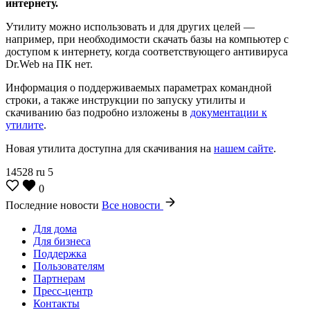
интернету.
Утилиту можно использовать и для других целей —
например, при необходимости скачать базы на компьютер с
доступом к интернету, когда соответствующего антивируса
Dr.Web на ПК нет.
Информация о поддерживаемых параметрах командной
строки, а также инструкции по запуску утилиты и
скачиванию баз подробно изложены в
документации к
утилите
.
Новая утилита доступна для скачивания на
нашем сайте
.
14528
ru
5
0
Последние новости
Все новости
Для дома
Для бизнеса
Поддержка
Пользователям
Партнерам
Пресс-центр
Контакты