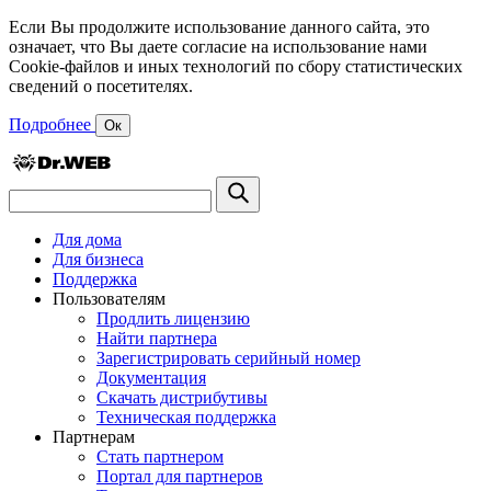
Если Вы продолжите использование данного сайта, это
означает, что Вы даете согласие на использование нами
Cookie-файлов и иных технологий по сбору статистических
сведений о посетителях.
Подробнее
Ок
Для дома
Для бизнеса
Поддержка
Пользователям
Продлить лицензию
Найти партнера
Зарегистрировать серийный номер
Документация
Скачать дистрибутивы
Техническая поддержка
Партнерам
Стать партнером
Портал для партнеров