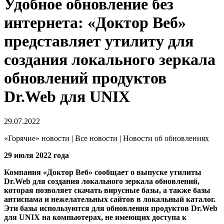
Удобное обновление без
интернета: «Доктор Веб»
представляет утилиту для
создания локального зеркала
обновлений продуктов
Dr.Web для UNIX
29.07.2022
«Горячие» новости | Все новости | Новости об обновлениях
29 июля 2022 года
Компания «Доктор Веб» сообщает о выпуске утилиты
Dr.Web для создания локального зеркала обновлений,
которая позволяет скачать вирусные базы, а также базы
антиспама и нежелательных сайтов в локальный каталог.
Эти базы используются для обновления продуктов Dr.Web
для UNIX на компьютерах, не имеющих доступа к