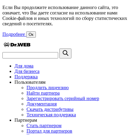
Если Вы продолжите использование данного сайта, это
означает, что Вы даете согласие на использование нами
Cookie-файлов и иных технологий по сбору статистических
сведений о посетителях.
Подробнее
Ок
Для дома
Для бизнеса
Поддержка
Пользователям
Продлить лицензию
Найти партнера
Зарегистрировать серийный номер
Документация
Скачать дистрибутивы
Техническая поддержка
Партнерам
Стать партнером
Портал для партнеров