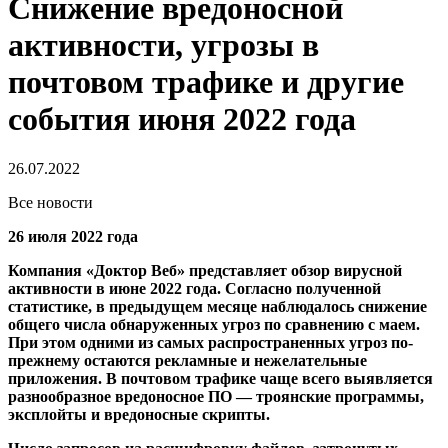
Снижение вредоносной
активности, угрозы в
почтовом трафике и другие
события июня 2022 года
26.07.2022
Все новости
26 июля 2022 года
Компания «Доктор Веб» представляет обзор вирусной
активности в июне 2022 года. Согласно полученной
статистике, в предыдущем месяце наблюдалось снижение
общего числа обнаруженных угроз по сравнению с маем.
При этом одними из самых распространенных угроз по-
прежнему остаются рекламные и нежелательные
приложения. В почтовом трафике чаще всего выявляется
разнообразное вредоносное ПО — троянские программы,
эксплойты и вредоносные скрипты.