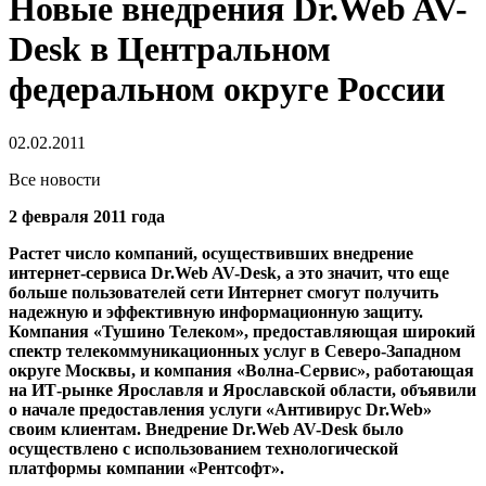
Новые внедрения Dr.Web AV-
Desk в Центральном
федеральном округе России
02.02.2011
Все новости
2 февраля 2011 года
Растет число компаний, осуществивших внедрение
интернет-сервиса Dr.Web AV-Desk, а это значит, что еще
больше пользователей сети Интернет смогут получить
надежную и эффективную информационную защиту.
Компания «Тушино Телеком», предоставляющая широкий
спектр телекоммуникационных услуг в Северо-Западном
округе Москвы, и компания «Волна-Сервис», работающая
на ИТ-рынке Ярославля и Ярославской области, объявили
о начале предоставления услуги «Антивирус Dr.Web»
своим клиентам. Внедрение Dr.Web AV-Desk было
осуществлено с использованием технологической
платформы компании «Рентсофт».