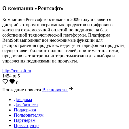
О компании «Рентсофт»
Компания «Рентсофт» основана в 2009 году и является
дистрибьютором программных продуктов и цифрового
контента с ежемесячной оплатой по подписке на базе
собственной технологической платформы. Платформа
RentSoft выполняет все необходимые функции для
распространения продуктов: ведет учет тарифов на продукты,
осуществляет биллинг пользователей, принимает платежи,
предоставляет витрины интернет-магазина для выбора и
управления подписками на продукты.
http://rentsoft.ru
1454
ru
5
0
Последние новости
Все новости
Для дома
Для бизнеса
Поддержка
Пользователям
Партнерам
Пресс-центр