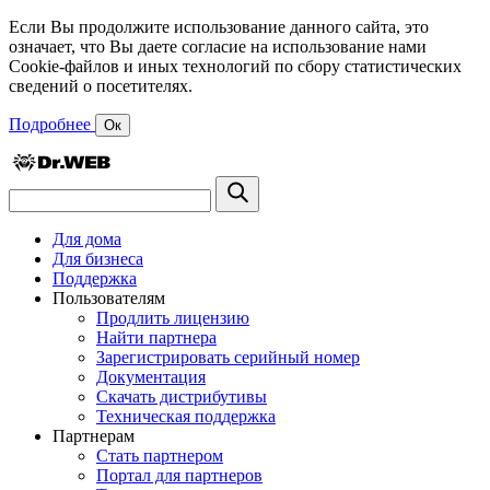
Если Вы продолжите использование данного сайта, это
означает, что Вы даете согласие на использование нами
Cookie-файлов и иных технологий по сбору статистических
сведений о посетителях.
Подробнее
Ок
Для дома
Для бизнеса
Поддержка
Пользователям
Продлить лицензию
Найти партнера
Зарегистрировать серийный номер
Документация
Скачать дистрибутивы
Техническая поддержка
Партнерам
Стать партнером
Портал для партнеров