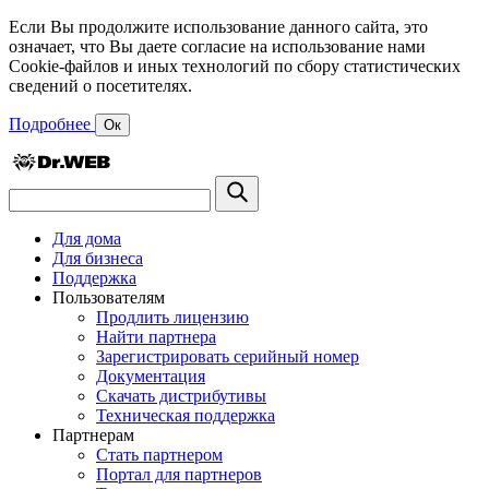
Если Вы продолжите использование данного сайта, это
означает, что Вы даете согласие на использование нами
Cookie-файлов и иных технологий по сбору статистических
сведений о посетителях.
Подробнее
Ок
Для дома
Для бизнеса
Поддержка
Пользователям
Продлить лицензию
Найти партнера
Зарегистрировать серийный номер
Документация
Скачать дистрибутивы
Техническая поддержка
Партнерам
Стать партнером
Портал для партнеров