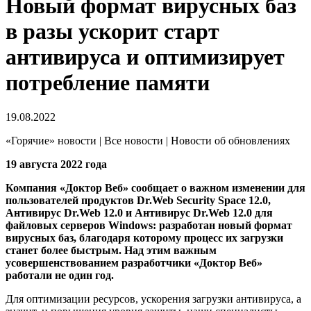
Новый формат вирусных баз
в разы ускорит старт
антивируса и оптимизирует
потребление памяти
19.08.2022
«Горячие» новости | Все новости | Новости об обновлениях
19 августа 2022 года
Компания «Доктор Веб» сообщает о важном изменении для
пользователей продуктов Dr.Web Security Space 12.0,
Антивирус Dr.Web 12.0 и Антивирус Dr.Web 12.0 для
файловых серверов Windows: разработан новый формат
вирусных баз, благодаря которому процесс их загрузки
станет более быстрым. Над этим важным
усовершенствованием разработчики «Доктор Веб»
работали не один год.
Для оптимизации ресурсов, ускорения загрузки антивируса, а