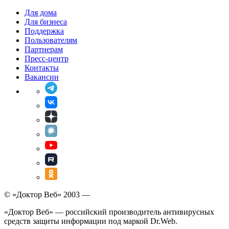
Для дома
Для бизнеса
Поддержка
Пользователям
Партнерам
Пресс-центр
Контакты
Вакансии
© «Доктор Веб» 2003 —
«Доктор Веб» — российский производитель антивирусных
средств защиты информации под маркой Dr.Web.