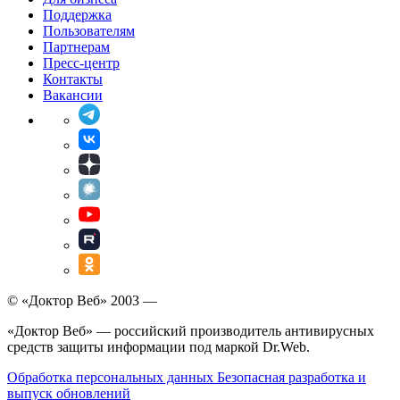
Поддержка
Пользователям
Партнерам
Пресс-центр
Контакты
Вакансии
© «Доктор Веб» 2003 —
«Доктор Веб» — российский производитель антивирусных
средств защиты информации под маркой Dr.Web.
Обработка персональных данных
Безопасная разработка и
выпуск обновлений