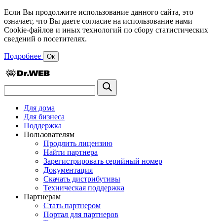
Если Вы продолжите использование данного сайта, это
означает, что Вы даете согласие на использование нами
Cookie-файлов и иных технологий по сбору статистических
сведений о посетителях.
Подробнее
Ок
Для дома
Для бизнеса
Поддержка
Пользователям
Продлить лицензию
Найти партнера
Зарегистрировать серийный номер
Документация
Скачать дистрибутивы
Техническая поддержка
Партнерам
Стать партнером
Портал для партнеров