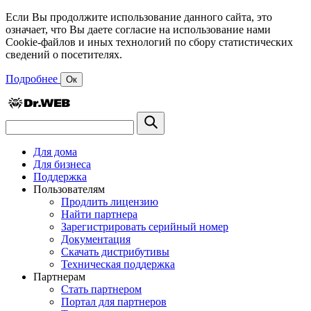
Если Вы продолжите использование данного сайта, это
означает, что Вы даете согласие на использование нами
Cookie-файлов и иных технологий по сбору статистических
сведений о посетителях.
Подробнее
Ок
Для дома
Для бизнеса
Поддержка
Пользователям
Продлить лицензию
Найти партнера
Зарегистрировать серийный номер
Документация
Скачать дистрибутивы
Техническая поддержка
Партнерам
Стать партнером
Портал для партнеров