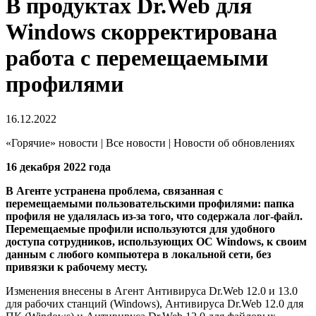
В продуктах Dr.Web для
Windows скорректирована
работа с перемещаемыми
профилями
16.12.2022
«Горячие» новости | Все новости | Новости об обновлениях
16 декабря 2022 года
В Агенте устранена проблема, связанная с
перемещаемыми пользовательскими профилями: папка
профиля не удалялась из-за того, что содержала лог-файл.
Перемещаемые профили используются для удобного
доступа сотрудников, использующих ОС Windows, к своим
данным с любого компьютера в локальной сети, без
привязки к рабочему месту.
Изменения внесены в Агент Антивируса Dr.Web 12.0 и 13.0
для рабочих станций (Windows), Антивируса Dr.Web 12.0 для