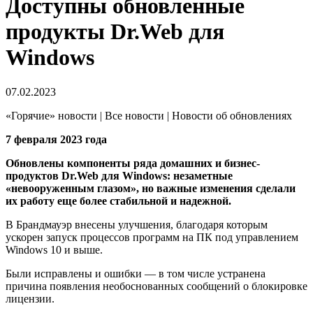
Доступны обновленные
продукты Dr.Web для
Windows
07.02.2023
«Горячие» новости | Все новости | Новости об обновлениях
7 февраля 2023 года
Обновлены компоненты ряда домашних и бизнес-
продуктов Dr.Web для Windows: незаметные
«невооруженным глазом», но важные изменения сделали
их работу еще более стабильной и надежной.
В Брандмауэр внесены улучшения, благодаря которым
ускорен запуск процессов программ на ПК под управлением
Windows 10 и выше.
Были исправлены и ошибки — в том числе устранена
причина появления необоснованных сообщений о блокировке
лицензии.