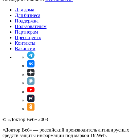
Для дома
Для бизнеса
Поддержка
Пользователям
Партнерам
Пресс-центр
Контакты
Вакансии
© «Доктор Веб» 2003 —
«Доктор Веб» — российский производитель антивирусных
средств защиты информации под маркой Dr.Web.