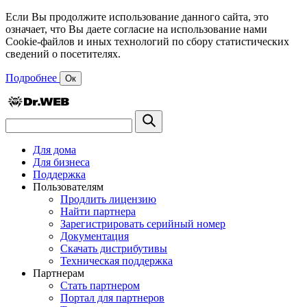
Если Вы продолжите использование данного сайта, это
означает, что Вы даете согласие на использование нами
Cookie-файлов и иных технологий по сбору статистических
сведений о посетителях.
Подробнее
Ок
Для дома
Для бизнеса
Поддержка
Пользователям
Продлить лицензию
Найти партнера
Зарегистрировать серийный номер
Документация
Скачать дистрибутивы
Техническая поддержка
Партнерам
Стать партнером
Портал для партнеров