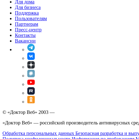
Для дома
Для бизнеса
Поддержка
Пользователям
Партнерам
Пресс-центр
Контакты
Вакансии
© «Доктор Веб» 2003 —
«Доктор Веб» — российский производитель антивирусных сре
Обработка персональных данных
Безопасная разработка и вып
Политика конфиденциальности
Информация по требованиям 