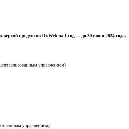
 версий продуктов Dr.Web на 1 год — до 30 июня 2024 года.
с централизованным управлением)
ализованным управлением)