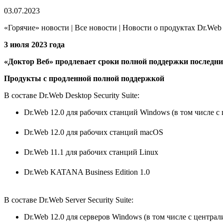
03.07.2023
«Горячие» новости | Все новости | Новости о продуктах Dr.Web
3 июля 2023 года
«Доктор Веб» продлевает сроки полной поддержки последних
Продукты с продленной полной поддержкой
В составе Dr.Web Desktop Security Suite:
Dr.Web 12.0 для рабочих станций Windows (в том числе 
Dr.Web 12.0 для рабочих станций macOS
Dr.Web 11.1 для рабочих станций Linux
Dr.Web KATANA Business Edition 1.0
В составе Dr.Web Server Security Suite:
Dr.Web 12.0 для серверов Windows (в том числе с центр