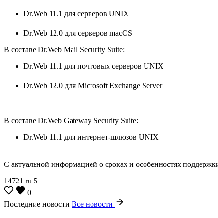
Dr.Web 11.1 для серверов UNIX
Dr.Web 12.0 для серверов macOS
В составе Dr.Web Mail Security Suite:
Dr.Web 11.1 для почтовых серверов UNIX
Dr.Web 12.0 для Microsoft Exchange Server
В составе Dr.Web Gateway Security Suite:
Dr.Web 11.1 для интернет-шлюзов UNIX
С актуальной информацией о сроках и особенностях поддержк
14721
ru
5
0
Последние новости
Все новости