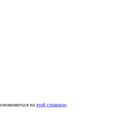
 ознакомиться на
этой странице
.