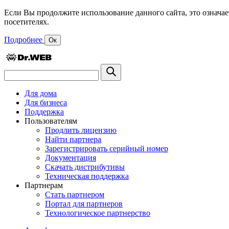
Если Вы продолжите использование данного сайта, это означае
посетителях.
Подробнее
Ок
Для дома
Для бизнеса
Поддержка
Пользователям
Продлить лицензию
Найти партнера
Зарегистрировать серийный номер
Документация
Скачать дистрибутивы
Техническая поддержка
Партнерам
Стать партнером
Портал для партнеров
Технологическое партнерство