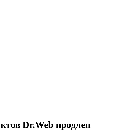
ктов Dr.Web продлен