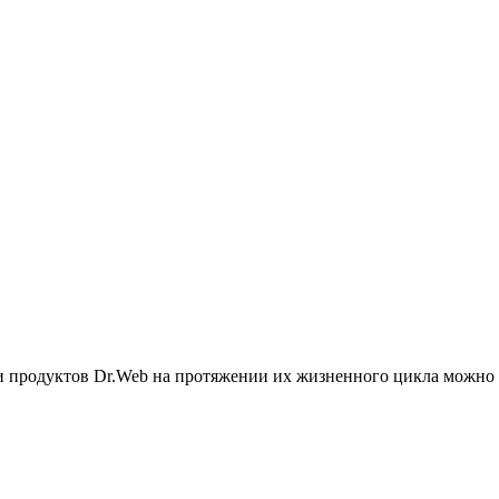
и продуктов Dr.Web на протяжении их жизненного цикла можно