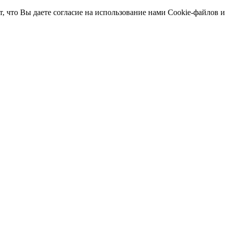
т, что Вы даете согласие на использование нами Cookie-файлов 