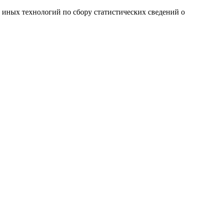
и иных технологий по сбору статистических сведений о