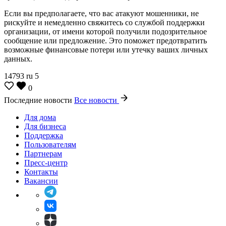
Если вы предполагаете, что вас атакуют мошенники, не
рискуйте и немедленно свяжитесь со службой поддержки
организации, от имени которой получили подозрительное
сообщение или предложение. Это поможет предотвратить
возможные финансовые потери или утечку ваших личных
данных.
14793
ru
5
0
Последние новости
Все новости
Для дома
Для бизнеса
Поддержка
Пользователям
Партнерам
Пресс-центр
Контакты
Вакансии