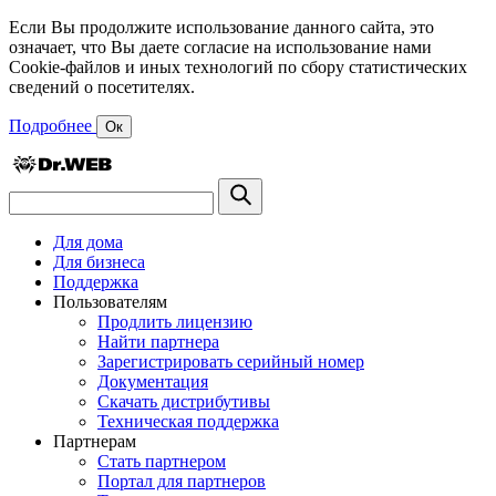
Если Вы продолжите использование данного сайта, это
означает, что Вы даете согласие на использование нами
Cookie-файлов и иных технологий по сбору статистических
сведений о посетителях.
Подробнее
Ок
Для дома
Для бизнеса
Поддержка
Пользователям
Продлить лицензию
Найти партнера
Зарегистрировать серийный номер
Документация
Скачать дистрибутивы
Техническая поддержка
Партнерам
Стать партнером
Портал для партнеров