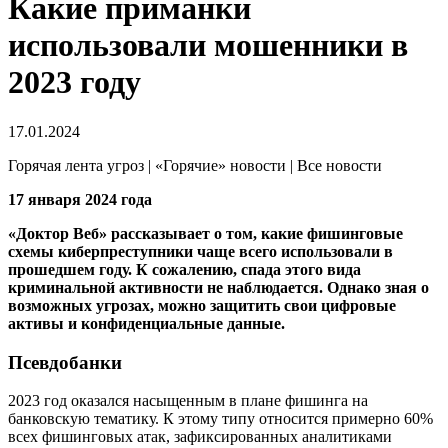
Какие приманки
использовали мошенники в
2023 году
17.01.2024
Горячая лента угроз | «Горячие» новости | Все новости
17 января 2024 года
«Доктор Веб» рассказывает о том, какие фишинговые
схемы киберпреступники чаще всего использовали в
прошедшем году. К сожалению, спада этого вида
криминальной активности не наблюдается. Однако зная о
возможных угрозах, можно защитить свои цифровые
активы и конфиденциальные данные.
Псевдобанки
2023 год оказался насыщенным в плане фишинга на
банковскую тематику. К этому типу относится примерно 60%
всех фишинговых атак, зафиксированных аналитиками