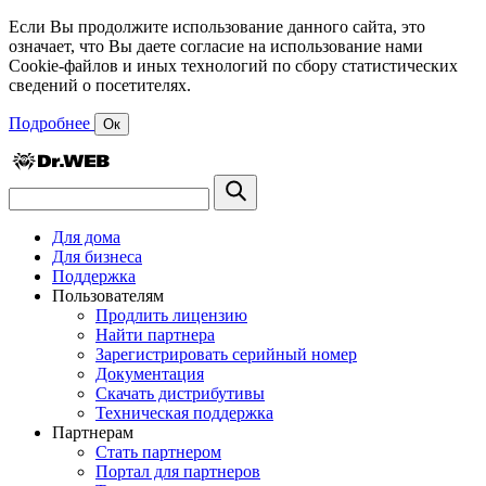
Если Вы продолжите использование данного сайта, это
означает, что Вы даете согласие на использование нами
Cookie-файлов и иных технологий по сбору статистических
сведений о посетителях.
Подробнее
Ок
Для дома
Для бизнеса
Поддержка
Пользователям
Продлить лицензию
Найти партнера
Зарегистрировать серийный номер
Документация
Скачать дистрибутивы
Техническая поддержка
Партнерам
Стать партнером
Портал для партнеров