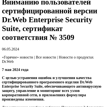
Вниманию пользователей
сертифицированной версии
Dr.Web Enterprise Security
Suite, сертификат
соответствия № 3509
06.05.2024
«Горячие» новости | Все новости | Новости о продуктах
Dr.Web
7 мая 2024 года
С целью устранения ошибок и улучшения качества
сертифицированного программного изделия Dr.Web
Enterprise Security Suite, обеспечивающего антивирусную
защиту, управление и мониторинг всех узлов
корпоративной сети, в приложениях формуляра
произведены изменения.