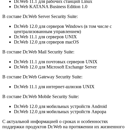
Dr.Web 11.1 для рабочих станций Linux
Dr.Web KATANA Business Edition 1.0
В составе Dr.Web Server Security Suite:
Dr.Web 12.0 для серверов Windows (в том числе с
централизованным управлением)
Dr.Web 11.1 для серверов UNIX
Dr.Web 12.0 для серверов macOS
В составе Dr.Web Mail Security Suite:
Dr.Web 11.1 для почтовых серверов UNIX
Dr.Web 12.0 для Microsoft Exchange Server
В составе Dr.Web Gateway Security Suite:
Dr.Web 11.1 для интернет-шлюзов UNIX
В составе Dr.Web Mobile Security Suite:
Dr.Web 12.0 для мобильных устройств Android
Dr.Web 12.0 для мобильных устройств Аврора
С актуальной информацией о сроках и особенностях
поддержки продуктов Dr.Web на протяжении их жизненного