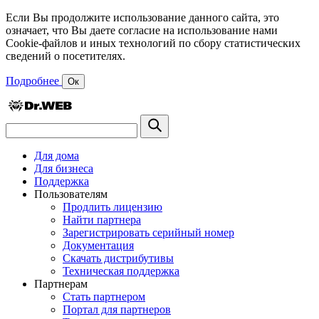
Если Вы продолжите использование данного сайта, это
означает, что Вы даете согласие на использование нами
Cookie-файлов и иных технологий по сбору статистических
сведений о посетителях.
Подробнее
Ок
Для дома
Для бизнеса
Поддержка
Пользователям
Продлить лицензию
Найти партнера
Зарегистрировать серийный номер
Документация
Скачать дистрибутивы
Техническая поддержка
Партнерам
Стать партнером
Портал для партнеров