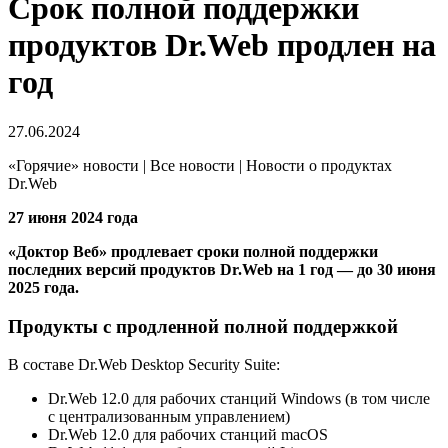
Срок полной поддержки
продуктов Dr.Web продлен на
год
27.06.2024
«Горячие» новости | Все новости | Новости о продуктах
Dr.Web
27 июня 2024 года
«Доктор Веб» продлевает сроки полной поддержки
последних версий продуктов Dr.Web на 1 год — до 30 июня
2025 года.
Продукты с продленной полной поддержкой
В составе Dr.Web Desktop Security Suite:
Dr.Web 12.0 для рабочих станций Windows (в том числе
с централизованным управлением)
Dr.Web 12.0 для рабочих станций macOS