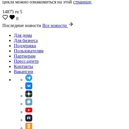
цикла можно ознакомиться на этой
странице
.
14875
ru
5
0
Последние новости
Все новости
Для дома
Для бизнеса
Поддержка
Пользователям
Партнерам
Пресс-центр
Контакты
Вакансии