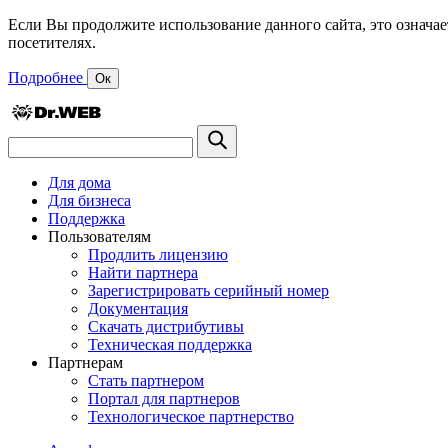
Если Вы продолжите использование данного сайта, это означае
посетителях.
Подробнее
Ок
Для дома
Для бизнеса
Поддержка
Пользователям
Продлить лицензию
Найти партнера
Зарегистрировать серийный номер
Документация
Скачать дистрибутивы
Техническая поддержка
Партнерам
Стать партнером
Портал для партнеров
Технологическое партнерство