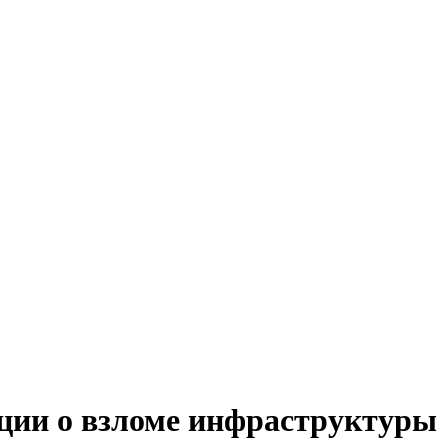
ации о взломе инфраструктуры