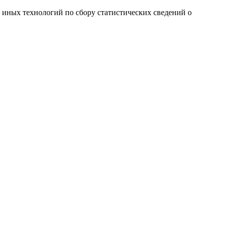
и иных технологий по сбору статистических сведений о