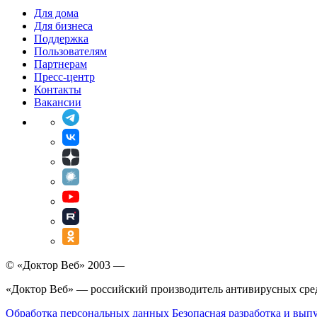
Для дома
Для бизнеса
Поддержка
Пользователям
Партнерам
Пресс-центр
Контакты
Вакансии
© «Доктор Веб» 2003 —
«Доктор Веб» — российский производитель антивирусных сре
Обработка персональных данных
Безопасная разработка и вып