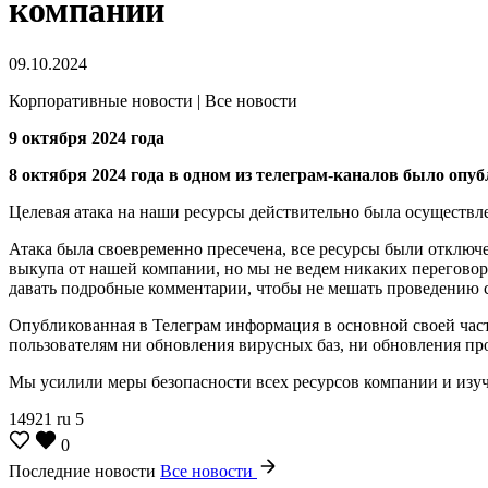
компании
09.10.2024
Корпоративные новости | Все новости
9 октября 2024 года
8 октября 2024 года в одном из телеграм-каналов было оп
Целевая атака на наши ресурсы действительно была осуществле
Атака была своевременно пресечена, все ресурсы были отключ
выкупа от нашей компании, но мы не ведем никаких перегово
давать подробные комментарии, чтобы не мешать проведению с
Опубликованная в Телеграм информация в основной своей част
пользователям ни обновления вирусных баз, ни обновления пр
Мы усилили меры безопасности всех ресурсов компании и из
14921
ru
5
0
Последние новости
Все новости