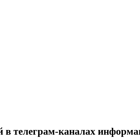
й в телеграм-каналах информ