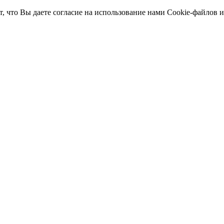
т, что Вы даете согласие на использование нами Cookie-файлов 