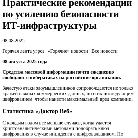
Практические рекомендации
по усилению безопасности
ИТ-инфраструктуры
08.08.2025
Горячая лента угроз | «Горячие» новости | Все новости
08 августа 2025 года
Средства массовой информации почти ежедневно
сообщают о кибератаках на российские организации.
Зачастую атаки злоумышленников сопровождаются не только
кражей важных коммерческих данных, но и их последующим
шифрованием, чтобы нанести максимальный вред компании.
Статистика «Доктор Веб»
С каждым годом все меньше случаев, когда удается
криптоаналитическими методами подобрать ключ
шифрования в случае инцидента с шифровальщиком. По