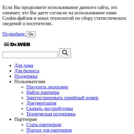
Если Вы продолжите использование данного сайта, это
означает, что Вы даете согласие на использование нами
Cookie-файлов и иных технологий по сбору статистических
сведений о посетителях.
Подробнее
Ок
Для дома
Для бизнеса
Поддержка
Пользователям
Продлить лицензию
Найти партнера
Зарегистрировать серийный номер
Документация
Скачать дистрибутивы
Техническая поддержка
Партнерам
Стать партнером
Портал для партнеров