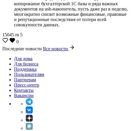
копирование бухгалтерской 1С базы и ряда важных
документов на usb-накопитель, пусть даже раз в неделю,
многократно снизит возможные финансовые, правовые
и репутационные последствия от потери всей
совокупности данных.
15045
ru
5
0
Последние новости
Все новости
Для дома
Для бизнеса
Поддержка
Пользователям
Партнерам
Пресс-центр
Контакты
Вакансии