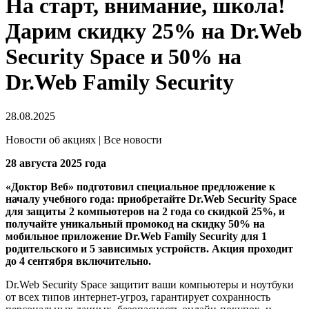
На старт, внимание, школа!
Дарим скидку 25% на Dr.Web
Security Space и 50% на
Dr.Web Family Security
28.08.2025
Новости об акциях | Все новости
28 августа 2025 года
«Доктор Веб» подготовил специальное предложение к
началу учебного года: приобретайте Dr.Web Security Space
для защиты 2 компьютеров на 2 года со скидкой 25%, и
получайте уникальный промокод на скидку 50% на
мобильное приложение Dr.Web Family Security для 1
родительского и 5 зависимых устройств. Акция проходит
до 4 сентября включительно.
Dr.Web Security Space защитит ваши компьютеры и ноутбуки
от всех типов интернет-угроз, гарантирует сохранность