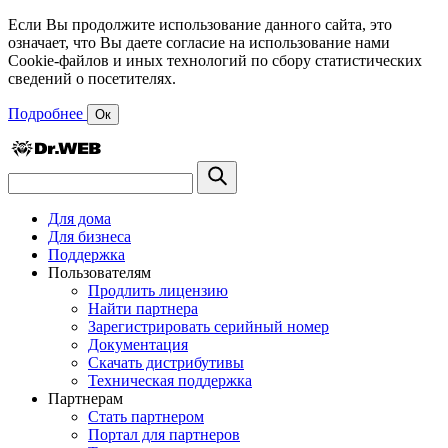
Если Вы продолжите использование данного сайта, это
означает, что Вы даете согласие на использование нами
Cookie-файлов и иных технологий по сбору статистических
сведений о посетителях.
Подробнее
Ок
Для дома
Для бизнеса
Поддержка
Пользователям
Продлить лицензию
Найти партнера
Зарегистрировать серийный номер
Документация
Скачать дистрибутивы
Техническая поддержка
Партнерам
Стать партнером
Портал для партнеров