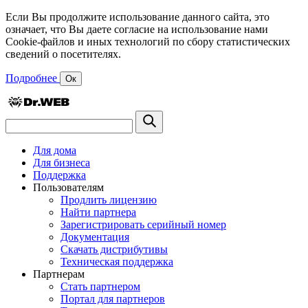
Если Вы продолжите использование данного сайта, это
означает, что Вы даете согласие на использование нами
Cookie-файлов и иных технологий по сбору статистических
сведений о посетителях.
Подробнее
Ок
Для дома
Для бизнеса
Поддержка
Пользователям
Продлить лицензию
Найти партнера
Зарегистрировать серийный номер
Документация
Скачать дистрибутивы
Техническая поддержка
Партнерам
Стать партнером
Портал для партнеров