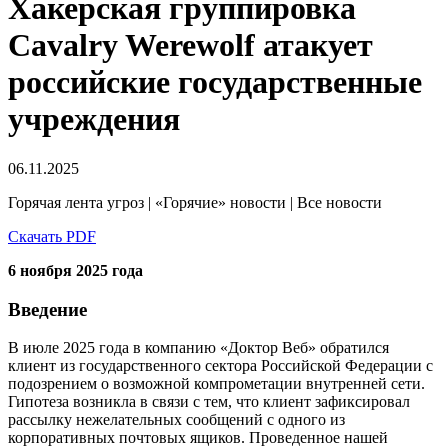
Хакерская группировка
Cavalry Werewolf атакует
российские государственные
учреждения
06.11.2025
Горячая лента угроз | «Горячие» новости | Все новости
Скачать PDF
6 ноября 2025 года
Введение
В июле 2025 года в компанию «Доктор Веб» обратился
клиент из государственного сектора Российской Федерации с
подозрением о возможной компрометации внутренней сети.
Гипотеза возникла в связи с тем, что клиент зафиксировал
рассылку нежелательных сообщений с одного из
корпоративных почтовых ящиков. Проведенное нашей