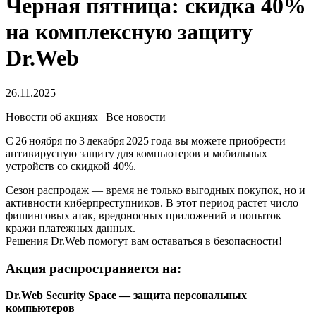
Черная пятница: скидка 40%
на комплексную защиту
Dr.Web
26.11.2025
Новости об акциях | Все новости
С 26 ноября по 3 декабря 2025 года вы можете приобрести
антивирусную защиту для компьютеров и мобильных
устройств со скидкой 40%.
Сезон распродаж — время не только выгодных покупок, но и
активности киберпреступников. В этот период растет число
фишинговых атак, вредоносных приложений и попыток
кражи платежных данных.
Решения Dr.Web помогут вам оставаться в безопасности!
Акция распространяется на:
Dr.Web Security Space — защита персональных
компьютеров