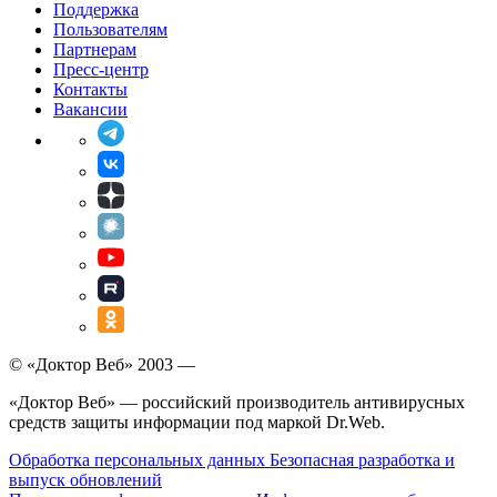
Поддержка
Пользователям
Партнерам
Пресс-центр
Контакты
Вакансии
© «Доктор Веб» 2003 —
«Доктор Веб» — российский производитель антивирусных
средств защиты информации под маркой Dr.Web.
Обработка персональных данных
Безопасная разработка и
выпуск обновлений