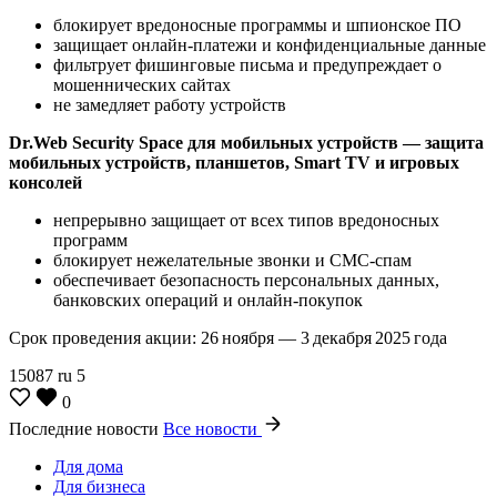
блокирует вредоносные программы и шпионское ПО
защищает онлайн‑платежи и конфиденциальные данные
фильтрует фишинговые письма и предупреждает о
мошеннических сайтах
не замедляет работу устройств
Dr.Web Security Space для мобильных устройств — защита
мобильных устройств, планшетов, Smart TV и игровых
консолей
непрерывно защищает от всех типов вредоносных
программ
блокирует нежелательные звонки и СМС-спам
обеспечивает безопасность персональных данных,
банковских операций и онлайн-покупок
Срок проведения акции: 26 ноября — 3 декабря 2025 года
15087
ru
5
0
Последние новости
Все новости
Для дома
Для бизнеса