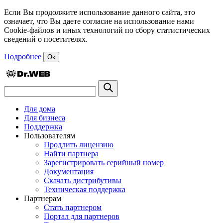
Если Вы продолжите использование данного сайта, это
означает, что Вы даете согласие на использование нами
Cookie-файлов и иных технологий по сбору статистических
сведений о посетителях.
Подробнее
Ок
Для дома
Для бизнеса
Поддержка
Пользователям
Продлить лицензию
Найти партнера
Зарегистрировать серийный номер
Документация
Скачать дистрибутивы
Техническая поддержка
Партнерам
Стать партнером
Портал для партнеров