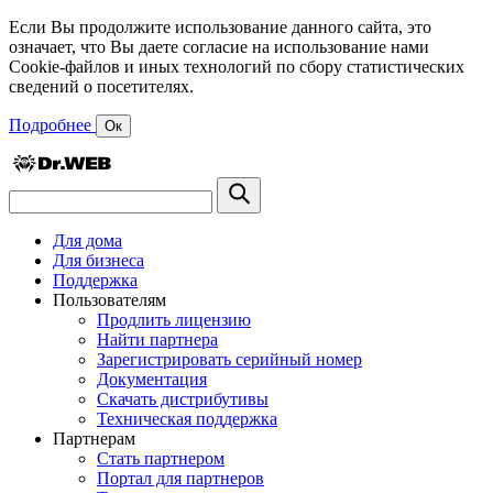
Если Вы продолжите использование данного сайта, это
означает, что Вы даете согласие на использование нами
Cookie-файлов и иных технологий по сбору статистических
сведений о посетителях.
Подробнее
Ок
Для дома
Для бизнеса
Поддержка
Пользователям
Продлить лицензию
Найти партнера
Зарегистрировать серийный номер
Документация
Скачать дистрибутивы
Техническая поддержка
Партнерам
Стать партнером
Портал для партнеров