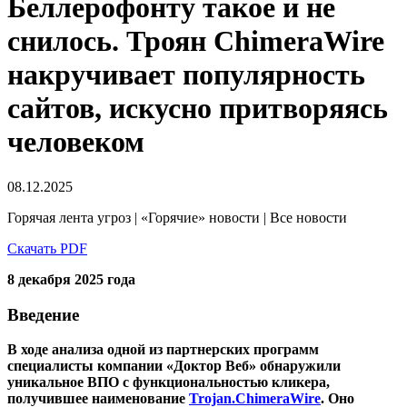
Беллерофонту такое и не
снилось. Троян ChimeraWire
накручивает популярность
сайтов, искусно притворяясь
человеком
08.12.2025
Горячая лента угроз | «Горячие» новости | Все новости
Скачать PDF
8 декабря 2025 года
Введение
В ходе анализа одной из партнерских программ
специалисты компании «Доктор Веб» обнаружили
уникальное ВПО с функциональностью кликера,
получившее наименование
Trojan.ChimeraWire
. Оно