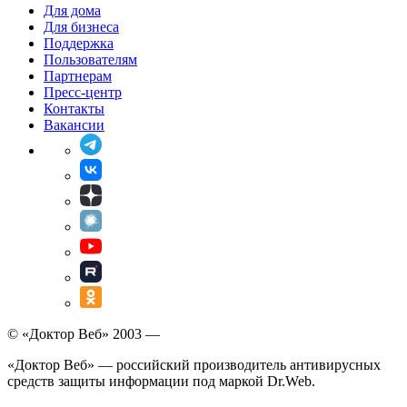
Для дома
Для бизнеса
Поддержка
Пользователям
Партнерам
Пресс-центр
Контакты
Вакансии
© «Доктор Веб» 2003 —
«Доктор Веб» — российский производитель антивирусных
средств защиты информации под маркой Dr.Web.