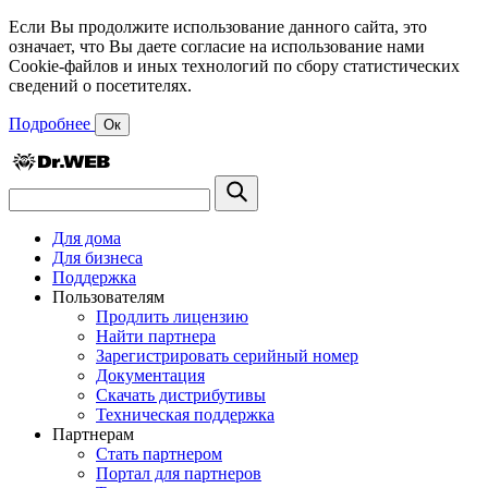
Если Вы продолжите использование данного сайта, это
означает, что Вы даете согласие на использование нами
Cookie-файлов и иных технологий по сбору статистических
сведений о посетителях.
Подробнее
Ок
Для дома
Для бизнеса
Поддержка
Пользователям
Продлить лицензию
Найти партнера
Зарегистрировать серийный номер
Документация
Скачать дистрибутивы
Техническая поддержка
Партнерам
Стать партнером
Портал для партнеров