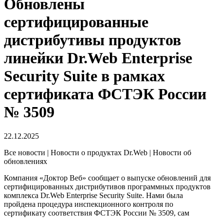
Обновлены
сертифицированные
дистрибутивы продуктов
линейки Dr.Web Enterprise
Security Suite в рамках
сертификата ФСТЭК России
№ 3509
22.12.2025
Все новости | Новости о продуктах Dr.Web | Новости об
обновлениях
Компания «Доктор Веб» сообщает о выпуске обновлений для
сертифицированных дистрибутивов программных продуктов
комплекса Dr.Web Enterprise Security Suite. Нами была
пройдена процедура инспекционного контроля по
сертификату соответствия ФСТЭК России № 3509, сам