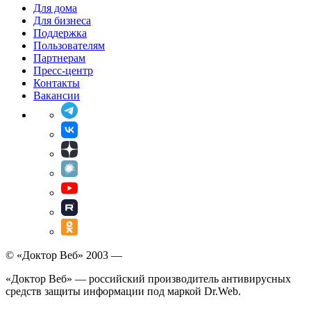
Для дома
Для бизнеса
Поддержка
Пользователям
Партнерам
Пресс-центр
Контакты
Вакансии
© «Доктор Веб» 2003 —
«Доктор Веб» — российский производитель антивирусных
средств защиты информации под маркой Dr.Web.