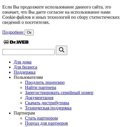
Если Вы продолжите использование данного сайта, это
означает, что Вы даете согласие на использование нами
Cookie-файлов и иных технологий по сбору статистических
сведений о посетителях.
Подробнее
Ок
Для дома
Для бизнеса
Поддержка
Пользователям
Продлить лицензию
Найти партнера
Зарегистрировать серийный номер
Документация
Скачать дистрибутивы
Техническая поддержка
Партнерам
Стать партнером
Портал для партнеров