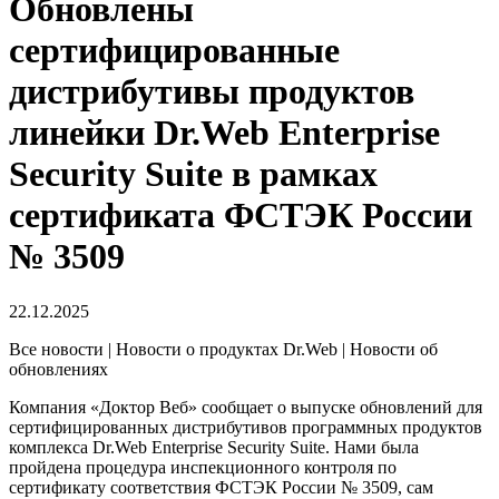
Обновлены
сертифицированные
дистрибутивы продуктов
линейки Dr.Web Enterprise
Security Suite в рамках
сертификата ФСТЭК России
№ 3509
22.12.2025
Все новости | Новости о продуктах Dr.Web | Новости об
обновлениях
Компания «Доктор Веб» сообщает о выпуске обновлений для
сертифицированных дистрибутивов программных продуктов
комплекса Dr.Web Enterprise Security Suite. Нами была
пройдена процедура инспекционного контроля по
сертификату соответствия ФСТЭК России № 3509, сам