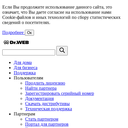
Если Вы продолжите использование данного сайта, это
означает, что Вы даете согласие на использование нами
Cookie-файлов и иных технологий по сбору статистических
сведений о посетителях.
Подробнее
Ок
Для дома
Для бизнеса
Поддержка
Пользователям
Продлить лицензию
Найти партнера
Зарегистрировать серийный номер
Документация
Скачать дистрибутивы
Техническая поддержка
Партнерам
Стать партнером
Портал для партнеров