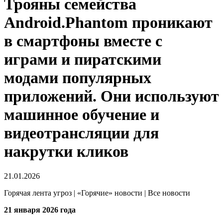
Трояны семейства
Android.Phantom проникают
в смартфоны вместе с
играми и пиратскими
модами популярных
приложений. Они используют
машинное обучение и
видеотрансляции для
накрутки кликов
21.01.2026
Горячая лента угроз | «Горячие» новости | Все новости
21 января 2026 года