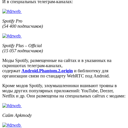
И в специальных телеграм-каналах:
Spotify Pro
(54 400 подписчиков)
Spotify Plus – Official
(15 057 подписчиков)
Моды Spotify, размещенные на сайтах и в указанных на
скриншотах телеграм-каналах,
содержат
Android.Phantom.2.origin
и библиотеку для
организации связи по стандарту WebRTC под Android.
Кроме модов Spotify, злоумышленники вшивают трояны в
моды других популярных приложений: YouTube, Deezer,
Netflix и др. Они размещены на специальных сайтах с модами:
Сайт Apkmody