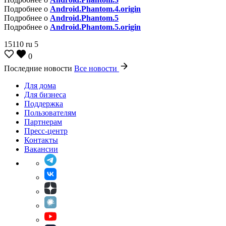
Подробнее о
Android.Phantom.4.origin
Подробнее о
Android.Phantom.5
Подробнее о
Android.Phantom.5.origin
15110
ru
5
0
Последние новости
Все новости
Для дома
Для бизнеса
Поддержка
Пользователям
Партнерам
Пресс-центр
Контакты
Вакансии