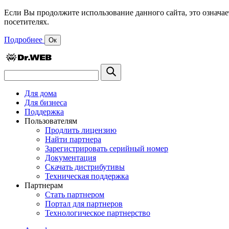
Если Вы продолжите использование данного сайта, это означае
посетителях.
Подробнее
Ок
Для дома
Для бизнеса
Поддержка
Пользователям
Продлить лицензию
Найти партнера
Зарегистрировать серийный номер
Документация
Скачать дистрибутивы
Техническая поддержка
Партнерам
Стать партнером
Портал для партнеров
Технологическое партнерство