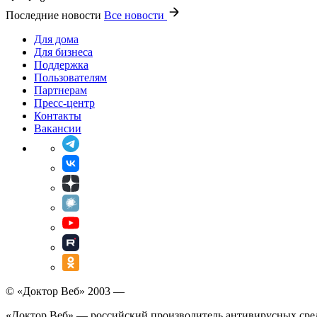
Последние новости
Все новости
Для дома
Для бизнеса
Поддержка
Пользователям
Партнерам
Пресс-центр
Контакты
Вакансии
© «Доктор Веб» 2003 —
«Доктор Веб» — российский производитель антивирусных сре