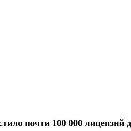
стило почти 100 000 лицензий 