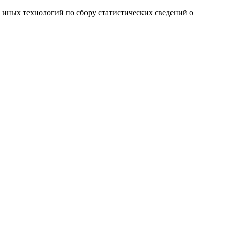
и иных технологий по сбору статистических сведений о