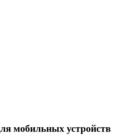
для мобильных устройств