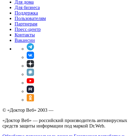
Для дома
Для бизнеса
Поддержка
Пользователям
Партнерам
Пресс-центр
Контакты
Вакансии
© «Доктор Веб» 2003 —
«Доктор Веб» — российский производитель антивирусных
средств защиты информации под маркой Dr.Web.