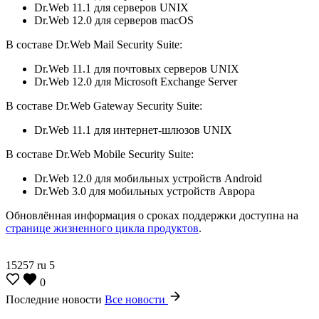
Dr.Web 11.1 для серверов UNIX
Dr.Web 12.0 для серверов macOS
В составе Dr.Web Mail Security Suite:
Dr.Web 11.1 для почтовых серверов UNIX
Dr.Web 12.0 для Microsoft Exchange Server
В составе Dr.Web Gateway Security Suite:
Dr.Web 11.1 для интернет-шлюзов UNIX
В составе Dr.Web Mobile Security Suite:
Dr.Web 12.0 для мобильных устройств Android
Dr.Web 3.0 для мобильных устройств Аврора
Обновлённая информация о сроках поддержки доступна на
странице жизненного цикла продуктов
.
15257
ru
5
0
Последние новости
Все новости