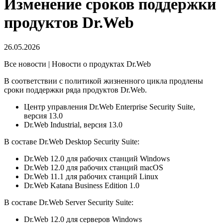
Изменение сроков поддержки
продуктов Dr.Web
26.05.2026
Все новости | Новости о продуктах Dr.Web
В соответствии с политикой жизненного цикла продлены
сроки поддержки ряда продуктов Dr.Web.
Центр управления Dr.Web Enterprise Security Suite,
версия 13.0
Dr.Web Industrial, версия 13.0
В составе Dr.Web Desktop Security Suite:
Dr.Web 12.0 для рабочих станций Windows
Dr.Web 12.0 для рабочих станций macOS
Dr.Web 11.1 для рабочих станций Linux
Dr.Web Katana Business Edition 1.0
В составе Dr.Web Server Security Suite:
Dr.Web 12.0 для серверов Windows