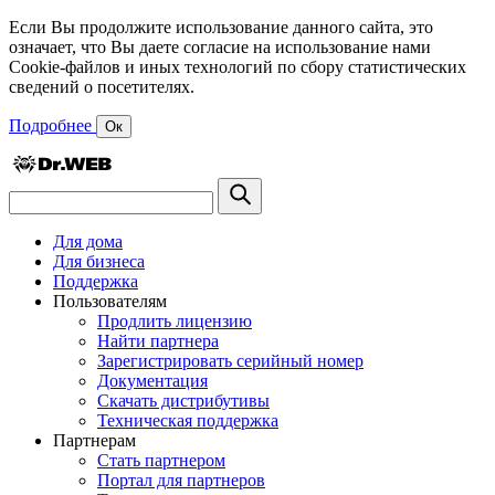
Если Вы продолжите использование данного сайта, это
означает, что Вы даете согласие на использование нами
Cookie-файлов и иных технологий по сбору статистических
сведений о посетителях.
Подробнее
Ок
Для дома
Для бизнеса
Поддержка
Пользователям
Продлить лицензию
Найти партнера
Зарегистрировать серийный номер
Документация
Скачать дистрибутивы
Техническая поддержка
Партнерам
Стать партнером
Портал для партнеров