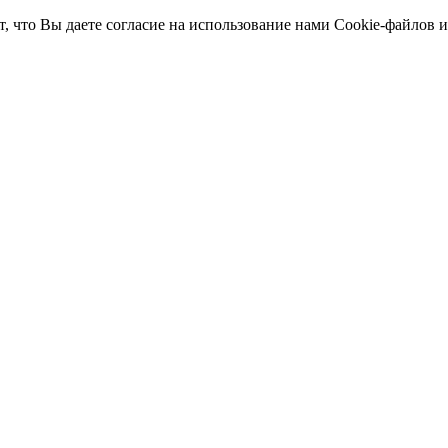
т, что Вы даете согласие на использование нами Cookie-файлов 