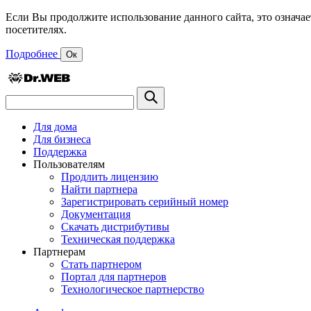
Если Вы продолжите использование данного сайта, это означае
посетителях.
Подробнее
Ок
Для дома
Для бизнеса
Поддержка
Пользователям
Продлить лицензию
Найти партнера
Зарегистрировать серийный номер
Документация
Скачать дистрибутивы
Техническая поддержка
Партнерам
Стать партнером
Портал для партнеров
Технологическое партнерство