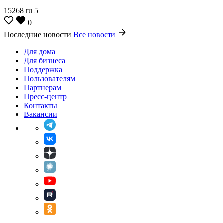
15268
ru
5
0
Последние новости
Все новости
Для дома
Для бизнеса
Поддержка
Пользователям
Партнерам
Пресс-центр
Контакты
Вакансии