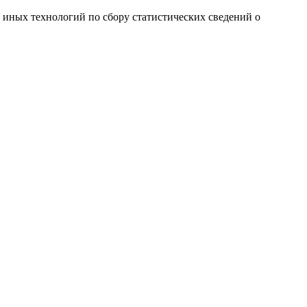
и иных технологий по сбору статистических сведений о