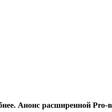
обнее. Анонс расширенной Pro-