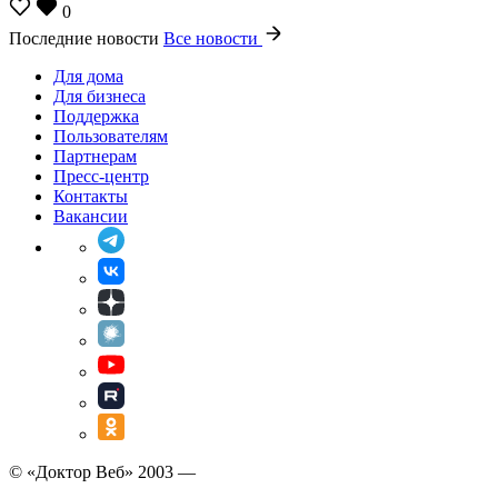
0
Последние новости
Все новости
Для дома
Для бизнеса
Поддержка
Пользователям
Партнерам
Пресс-центр
Контакты
Вакансии
© «Доктор Веб» 2003 —