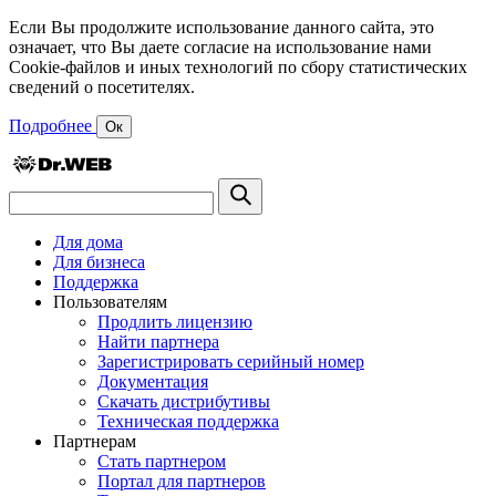
Если Вы продолжите использование данного сайта, это
означает, что Вы даете согласие на использование нами
Cookie-файлов и иных технологий по сбору статистических
сведений о посетителях.
Подробнее
Ок
Для дома
Для бизнеса
Поддержка
Пользователям
Продлить лицензию
Найти партнера
Зарегистрировать серийный номер
Документация
Скачать дистрибутивы
Техническая поддержка
Партнерам
Стать партнером
Портал для партнеров