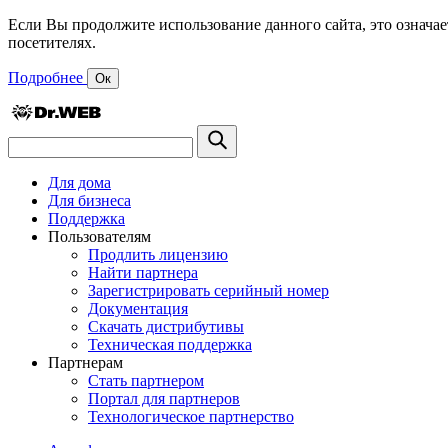
Если Вы продолжите использование данного сайта, это означае
посетителях.
Подробнее
Ок
Для дома
Для бизнеса
Поддержка
Пользователям
Продлить лицензию
Найти партнера
Зарегистрировать серийный номер
Документация
Скачать дистрибутивы
Техническая поддержка
Партнерам
Стать партнером
Портал для партнеров
Технологическое партнерство