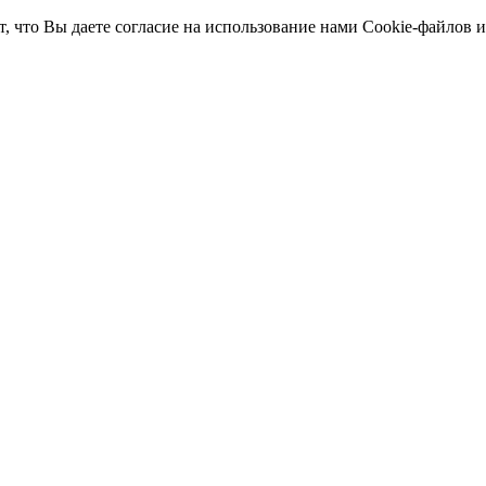
т, что Вы даете согласие на использование нами Cookie-файлов 