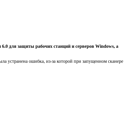
 6.0 для защиты рабочих станций и серверов Windows, а
а устранена ошибка, из-за которой при запущенном сканере