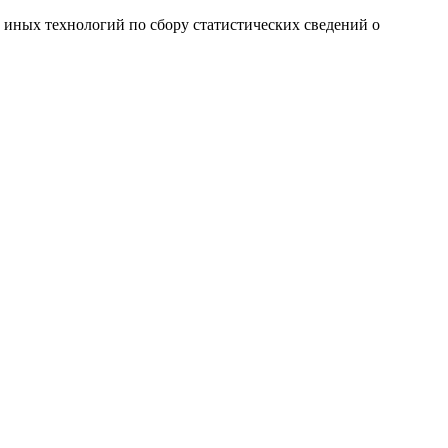
и иных технологий по сбору статистических сведений о