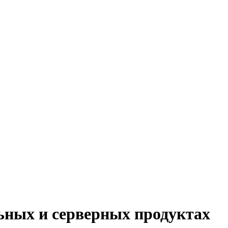
ьных и серверных продуктах