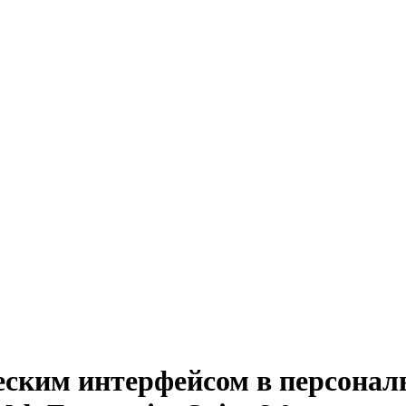
еским интерфейсом в персонал