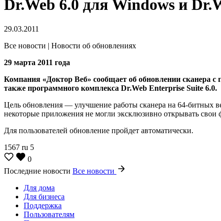
Dr.Web 6.0 для Windows и Dr.W
29.03.2011
Все новости | Новости об обновлениях
29 марта 2011 года
Компания «Доктор Веб» сообщает об обновлении сканера с 
также программного комплекса Dr.Web Enterprise Suite 6.0.
Цель обновления — улучшение работы сканера на 64-битных в
некоторые приложения не могли эксклюзивно открывать свои 
Для пользователей обновление пройдет автоматически.
1567
ru
5
0
Последние новости
Все новости
Для дома
Для бизнеса
Поддержка
Пользователям