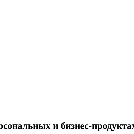
рсональных и бизнес-продуктах