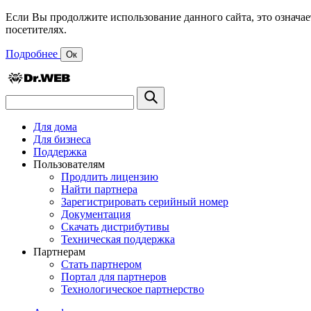
Если Вы продолжите использование данного сайта, это означае
посетителях.
Подробнее
Ок
Для дома
Для бизнеса
Поддержка
Пользователям
Продлить лицензию
Найти партнера
Зарегистрировать серийный номер
Документация
Скачать дистрибутивы
Техническая поддержка
Партнерам
Стать партнером
Портал для партнеров
Технологическое партнерство