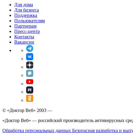
Для дома
Для бизнеса
Поддержка
Пользователям
Партнерам
Пресс-центр
Контакты
Вакансии
© «Доктор Веб» 2003 —
«Доктор Веб» — российский производитель антивирусных сре
Обработка персональных данных
Безопасная разработка и вып