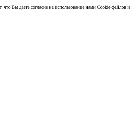
т, что Вы даете согласие на использование нами Cookie-файлов 