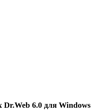
 Dr.Web 6.0 для Windows