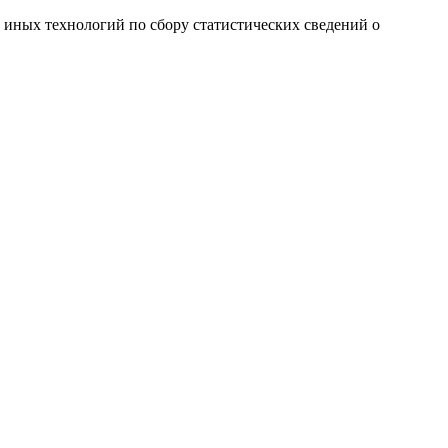
и иных технологий по сбору статистических сведений о