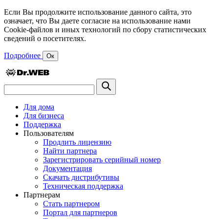
Если Вы продолжите использование данного сайта, это
означает, что Вы даете согласие на использование нами
Cookie-файлов и иных технологий по сбору статистических
сведений о посетителях.
Подробнее
Ок
Для дома
Для бизнеса
Поддержка
Пользователям
Продлить лицензию
Найти партнера
Зарегистрировать серийный номер
Документация
Скачать дистрибутивы
Техническая поддержка
Партнерам
Стать партнером
Портал для партнеров