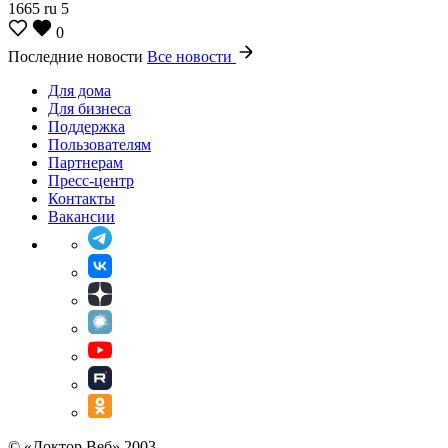
1665
ru
5
0
Последние новости
Все новости
Для дома
Для бизнеса
Поддержка
Пользователям
Партнерам
Пресс-центр
Контакты
Вакансии
© «Доктор Веб» 2003 —