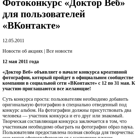
Фотоконкурс «Доктор Веб»
для пользователей
«ВКонтакте»
12.05.2011
Новости об акциях | Все новости
12 мая 2011 года
«Доктор Веб» объявляет о начале конкурса креативной
фотографии, который пройдет в официальном сообществе
компании в социальной сети «ВКонтакте» с 12 по 31 мая. К
участию приглашаются все желающие!
Суть конкурса проста: пользователям необходимо добавить
оригинальную фотографию в специально отведенный под
конкурс альбом. На фотографии должны присутствовать два
человека — участник конкурса и его друг или знакомый.
Творческая составляющая конкурса заключается в том, что
участникам необходимо обыграть на фотографии образ паука.
Пользователям предоставлена полная свобода для творчества:
они могут сфотографироваться с настоящим пауком,