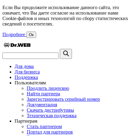
Если Вы продолжите использование данного сайта, это
означает, что Вы даете согласие на использование нами
Cookie-файлов и иных технологий по сбору статистических
сведений о посетителях.
Подробнее
Ок
Для дома
Для бизнеса
Поддержка
Пользователям
Продлить лицензию
Найти партнера
Зарегистрировать серийный номер
Документация
Скачать дистрибутивы
Техническая поддержка
Партнерам
Стать партнером
Портал для партнеров