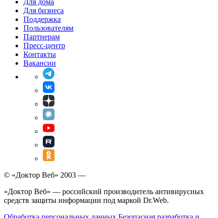
Для дома
Для бизнеса
Поддержка
Пользователям
Партнерам
Пресс-центр
Контакты
Вакансии
© «Доктор Веб» 2003 —
«Доктор Веб» — российский производитель антивирусных
средств защиты информации под маркой Dr.Web.
Обработка персональных данных
Безопасная разработка и