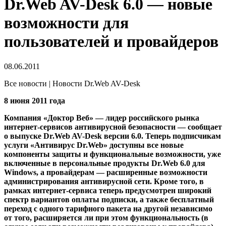
Dr.Web AV-Desk 6.0 — новые
возможности для
пользователей и провайдеров
08.06.2011
Все новости | Новости Dr.Web AV-Desk
8 июня 2011 года
Компания «Доктор Веб» — лидер российского рынка
интернет-сервисов антивирусной безопасности — сообщает
о выпуске Dr.Web AV-Desk версии 6.0. Теперь подписчикам
услуги «Антивирус Dr.Web» доступны все новые
компоненты защиты и функциональные возможности, уже
включенные в персональные продукты Dr.Web 6.0 для
Windows, а провайдерам — расширенные возможности
администрирования антивирусной сети
. Кроме того, в
рамках интернет-сервиса теперь предусмотрен широкий
спектр вариантов оплаты подписки, а также бесплатный
переход с одного тарифного пакета на другой независимо
от того, расширяется ли при этом функциональность (в