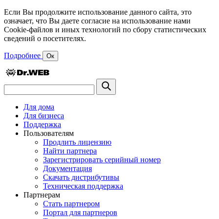
Если Вы продолжите использование данного сайта, это
означает, что Вы даете согласие на использование нами
Cookie-файлов и иных технологий по сбору статистических
сведений о посетителях.
Подробнее
Ок
Для дома
Для бизнеса
Поддержка
Пользователям
Продлить лицензию
Найти партнера
Зарегистрировать серийный номер
Документация
Скачать дистрибутивы
Техническая поддержка
Партнерам
Стать партнером
Портал для партнеров